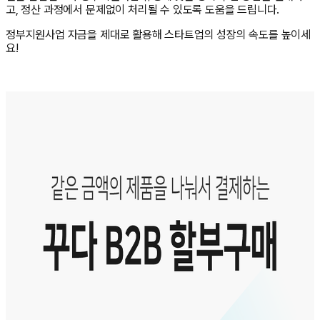
고, 정산 과정에서 문제없이 처리될 수 있도록 도움을 드립니다.
정부지원사업 자금을 제대로 활용해 스타트업의 성장의 속도를 높이세
요!