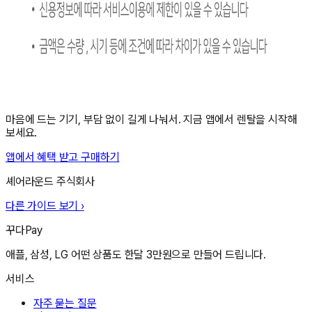
마음에 드는 기기, 부담 없이 길게 나눠서. 지금 앱에서 렌탈을 시작해
보세요.
앱에서 혜택 받고 구매하기
셰어라운드 주식회사
다른 가이드 보기 ›
꾸다Pay
애플, 삼성, LG 어떤 상품도 한달 3만원으로 만들어 드립니다.
서비스
자주 묻는 질문