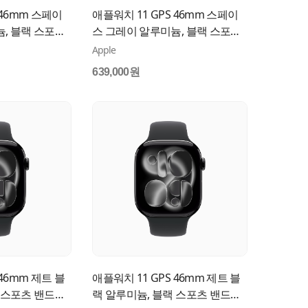
 46mm 스페이
애플워치 11 GPS 46mm 스페이
, 블랙 스포츠
스 그레이 알루미늄, 블랙 스포츠
4KH/A
밴드 (S/M) MEV04KH/A
Apple
639,000원
 46mm 제트 블
애플워치 11 GPS 46mm 제트 블
 스포츠 밴드
랙 알루미늄, 블랙 스포츠 밴드