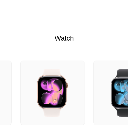
Watch