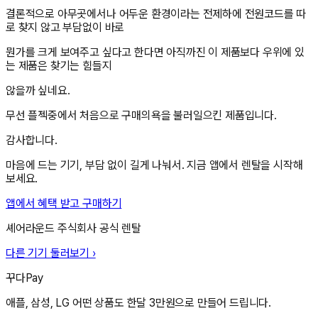
결론적으로 아무곳에서나 어두운 환경이라는 전제하에 전원코드를 따
로 찾지 않고 부담없이 바로
뭔가를 크게 보여주고 싶다고 한다면 아직까진 이 제품보다 우위에 있
는 제품은 찾기는 힘들지
않을까 싶네요.
무선 플젝중에서 처음으로 구매의욕을 불러일으킨 제품입니다.
감사합니다.
마음에 드는 기기, 부담 없이 길게 나눠서. 지금 앱에서 렌탈을 시작해
보세요.
앱에서 혜택 받고 구매하기
셰어라운드 주식회사
공식 렌탈
다른 기기 둘러보기 ›
꾸다Pay
애플, 삼성, LG 어떤 상품도 한달 3만원으로 만들어 드립니다.