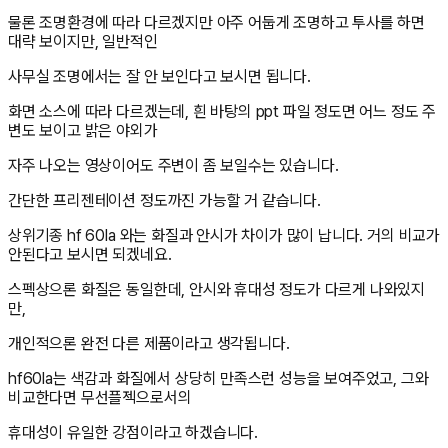
물론 조명환경에 따라 다르겠지만 아주 어둡게 조명하고 투사를 하면
대략 보이지만, 일반적인
사무실 조명에서는 잘 안 보인다고 보시면 됩니다.
화면 소스에 따라 다르겠는데, 흰 바탕의 ppt 파일 정도면 어느 정도 주
변도 보이고 밝은 야외가
자주 나오는 영상이어도 주변이 좀 보일수는 있습니다.
간단한 프리젠테이션 정도까진 가능할 거 같습니다.
상위기종 hf 60la 와는 화질과 안시가 차이가 많이 납니다. 거의 비교가
안된다고 보시면 되겠네요.
스펙상으론 화질은 동일한데, 안시와 휴대성 정도가 다르게 나와있지
만,
개인적으론 완전 다른 제품이라고 생각됩니다.
hf60la는 색감과 화질에서 상당히 만족스런 성능을 보여주었고, 그와
비교한다면 무선플젝으로서의
휴대성이 유일한 강점이라고 하겠습니다.