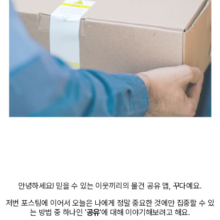
안녕하세요! 믿을 수 있는 이웃끼리의 물건 공유 앱, 꾸다예요.
저번 포스팅에 이어서 오늘은 나에게 정말 중요한 것에만 집중할 수 있
는 방법 중 하나인 '
공유
'에 대해 이야기해보려고 해요.