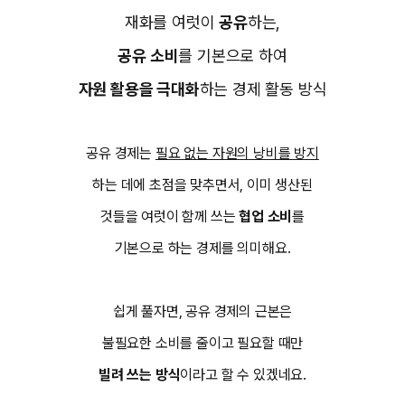
재화를 여럿이
공유
하는,
공유 소비
를 기본으로 하여
자원 활용을 극대화
하는 경제 활동 방식
공유 경제는 ​
필요 없는 자원의 낭비를 방지
하는 데에 초점을 맞추면서, 이미 생산된
것들을 여럿이 함께 쓰는
협업 소비
를
기본으로 하는 경제를 의미해요.
쉽게 풀자면, 공유 경제의 근본은
불필요한 소비를 줄이고 필요할 때만
빌려 쓰는 방식
이라고 할 수 있겠네요.