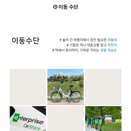
① 이동 수단