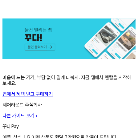
마음에 드는 기기, 부담 없이 길게 나눠서. 지금 앱에서 렌탈을 시작해
보세요.
앱에서 혜택 받고 구매하기
셰어라운드 주식회사
다른 가이드 보기 ›
꾸다Pay
애플, 삼성, LG 어떤 상품도 한달 3만원으로 만들어 드립니다.