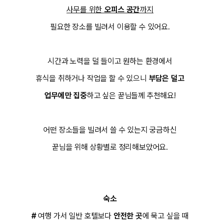
사무를 위한
오피스 공간
까지
필요한 장소를 빌려서 이용할 수 있어요.
시간과 노력을 덜 들이고 원하는 환경에서
휴식을 취하거나 작업을 할 수 있으니
부담은 덜고
업무에만 집중
하고 싶은 꾿님들께 추천해요!
어떤 장소들을 빌려서 쓸 수 있는지 궁금하신
꾿님을 위해 상황별로 정리해보았어요.
숙소
#
여행 가서 일반 호텔보다
안전한 곳
에 묵고 싶을 때