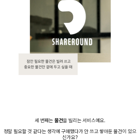
세 번째는
물건
을 빌리는 서비스예요.
정말 필요할 것 같다는 생각에 구매했다가 안 쓰고 쌓아둔 물건이 있으
신가요?