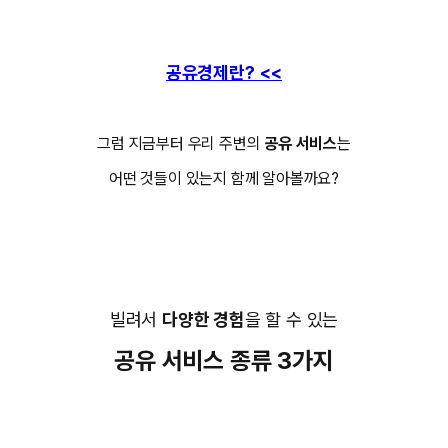
공유경제란? <<
그럼 지금부터 우리 주변의
공유 서비스
는
어떤 것들이 있는지 함께 알아볼까요?
빌려서
다양한 경험
을 할 수 있는
공유 서비스 종류
3가지