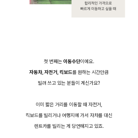
첫 번째는
이동수단
이에요.
자동차, 자전거, 킥보드
를 원하는 시간만큼
빌려 쓰고 있는 분들이 계신가요?
이미 짧은 거리를 이동할 때 자전거,
킥보드를 빌리거나 여행지에 가서 자차를 대신
렌트카를 빌리는 게 당연해지고 있죠.