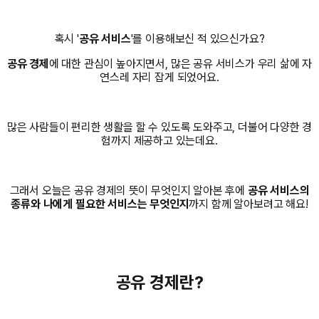
혹시 '
공유 서비스
'를 이용해보신 적 있으신가요?
공유 경제
에 대한 관심이 높아지면서, 많은 공유 서비스가 우리 삶에 자
연스레 자리 잡게 되었어요.
많은 사람들이 편리한 생활을 할 수 있도록 도와주고, 더불어 다양한 경
험까지 제공하고 있는데요.
그래서 오늘은 공유 경제의 뜻이 무엇인지 알아본 후에
공유 서비스의
종류와 나에게 필요한 서비스는 무엇인지
까지 함께 알아보려고 해요!
공유 경제란?