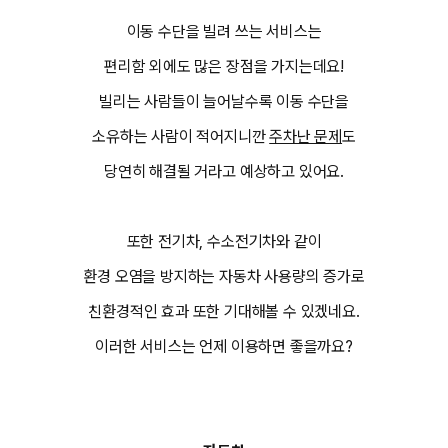
이동 수단을 빌려 쓰는 서비스는
편리함 외에도 많은 장점을 가지는데요!
빌리는 사람들이 늘어날수록 이동 수단을
소유하는 사람이 적어지니깐
주차난 문제
도
당연히 해결될 거라고 예상하고 있어요.
또한 전기차, 수소전기차와 같이
환경 오염을 방지하는 자동차 사용량의 증가로
친환경적인 효과 또한 기대해볼 수 있겠네요.
이러한 서비스는 언제 이용하면 좋을까요?