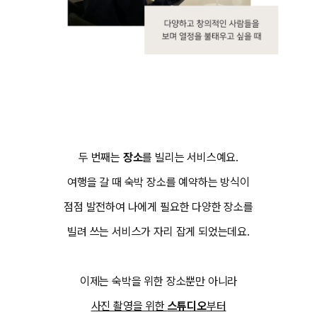
두 번째는
장소
를 빌리는 서비스예요.
여행을 갈 때 숙박 장소를 예약하는 방식이
점점 발전하여 나에게 필요한 다양한 장소를
빌려 쓰는 서비스가 자리 잡게 되었는데요.
이제는 숙박을 위한 장소뿐만 아니라
사진 촬영을 위한
스튜디오
부터