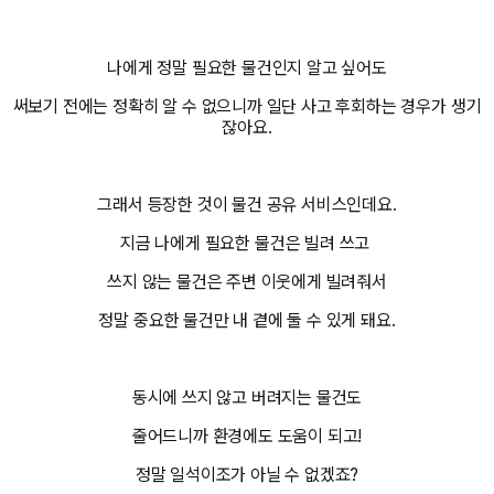
나에게 정말 필요한 물건인지 알고 싶어도
써보기 전에는 정확히 알 수 없으니까 일단 사고 후회하는 경우가 생기
잖아요.
그래서 등장한 것이 물건 공유 서비스인데요.
지금 나에게 필요한 물건은 빌려 쓰고
쓰지 않는 물건은 주변 이웃에게 빌려줘서
정말 중요한 물건만 내 곁에 둘 수 있게 돼요.
동시에 쓰지 않고 버려지는 물건도
줄어드니까 환경에도 도움이 되고!
정말 일석이조가 아닐 수 없겠죠?