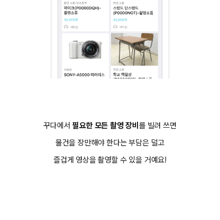
꾸다에서
필요한 모든 촬영 장비
를 빌려 쓰면
물건을 장만해야 한다는 부담은 덜고
즐겁게 영상을 촬영할 수 있을 거예요!