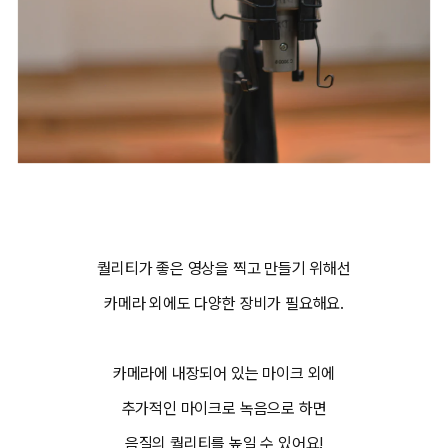
퀄리티가 좋은 영상을 찍고 만들기 위해선
카메라 외에도 다양한 장비가 필요해요.
카메라에 내장되어 있는 마이크 외에
추가적인 마이크로 녹음으로 하면
음질의 퀄리티를 높일 수 있어요!