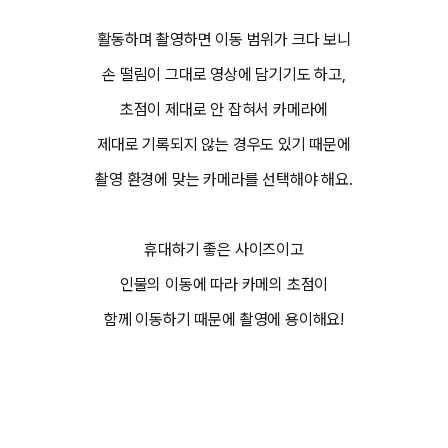
활동하며 촬영하면 이동 범위가 크다 보니
손 떨림이 그대로 영상에 담기기도 하고,
초점이 제대로 안 잡혀서 카메라에
제대로 기록되지 않는 경우도 있기 때문에
촬영 환경에 맞는 카메라를 선택해야 해요.
휴대하기 좋은 사이즈이고
인물의 이동에 따라 카메의 초점이
함께 이동하기 때문에 촬영에 용이해요!