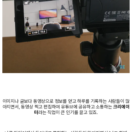
이미지나 글보다 동영상으로 정보를 얻고 하루를 기록하는 사람들이 많
아지면서, 동영상 찍고 편집하여 유튜브에 공유하고 소통하는
크리에이
터
라는 직업이 큰 인기를 끌고 있죠.