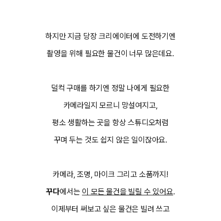
하지만 지금 당장 크리에이터에 도전하기엔
촬영을 위해 필요한 물건이 너무 많은데요.
덜컥 구매를 하기엔 정말 나에게 필요한
카메라일지 모르니 망설여지고,
평소 생활하는 곳을 항상 스튜디오처럼
꾸며 두는 것도 쉽지 않은 일이잖아요.
카메라, 조명, 마이크 그리고 소품까지!
꾸다
에서는
이 모든 물건을 빌릴 수 있어요
.
이제부터 써보고 싶은 물건은 빌려 쓰고