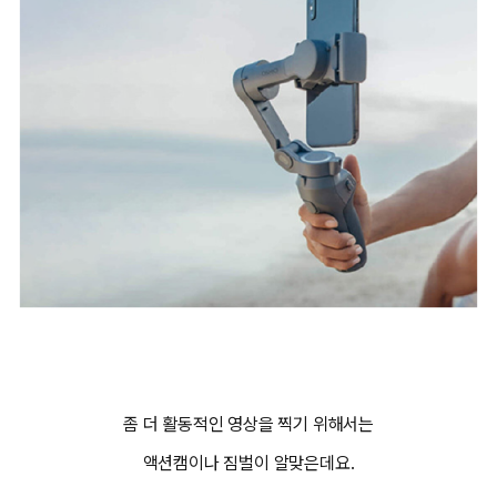
좀 더 활동적인 영상을 찍기 위해서는
액션캠이나 짐벌이 알맞은데요.