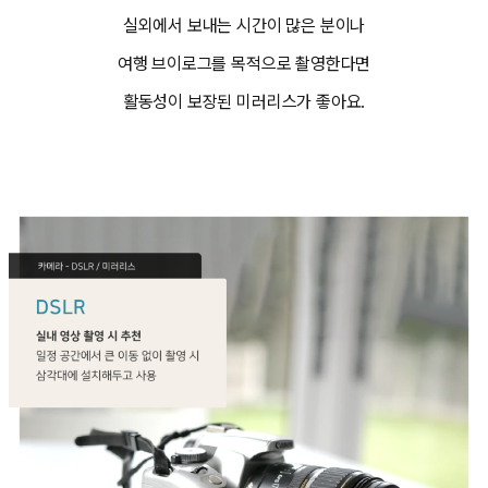
실외에서 보내는 시간이 많은 분이나
여행 브이로그를 목적으로 촬영한다면
활동성이 보장된 미러리스가 좋아요.