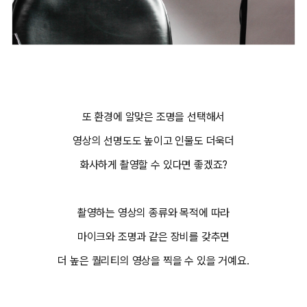
또 환경에 알맞은 조명을 선택해서
영상의 선명도도 높이고 인물도 더욱더
화사하게 촬영할 수 있다면 좋겠죠?
촬영하는 영상의 종류와 목적에 따라
마이크와 조명과 같은 장비를 갖추면
더 높은 퀄리티의 영상을 찍을 수 있을 거예요.