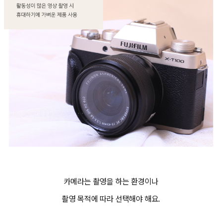
카메라는 촬영을 하는 환경이나
촬영 목적에 따라 선택해야 해요.