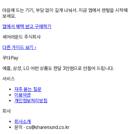
마음에 드는 기기, 부담 없이 길게 나눠서. 지금 앱에서 렌탈을 시작해
보세요.
앱에서 혜택 받고 구매하기
셰어라운드 주식회사
다른 가이드 보기 ›
꾸다Pay
애플, 삼성, LG 어떤 상품도 한달 3만원으로 만들어 드립니다.
서비스
자주 묻는 질문
이용약관
개인정보처리방침
회사
회사소개
문의 ·
cs@shareround.co.kr