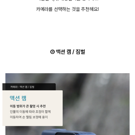
카메라를 선택하는 것을 추천해요!
② 액션 캠 / 짐벌