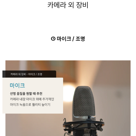
카메라 외 장비
① 마이크 / 조명