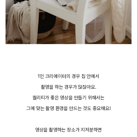
1인 크리에이터의 경우 집 안에서
촬영을 하는 경우가 많잖아요.
퀄리티가 좋은 영상을 만들기 위해서는
그에 맞는 촬영 환경을 만드는 것도 중요해요!
영상을 촬영하는 장소가 지저분하면