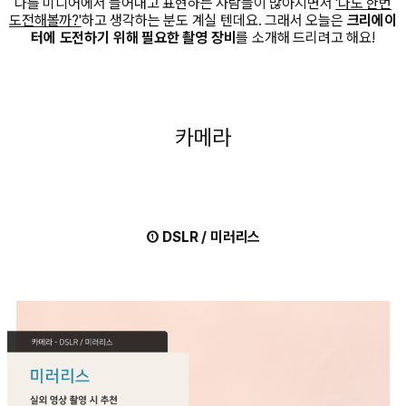
나를 미디어에서 들어내고 표현하는 사람들이 많아지면서
'나도 한번
도전해볼까?'
하고 생각하는 분도 계실 텐데요. 그래서 오늘은
크리에이
터에 도전하기 위해 필요한 촬영 장비
를 소개해 드리려고 해요!
카메라
① DSLR / 미러리스