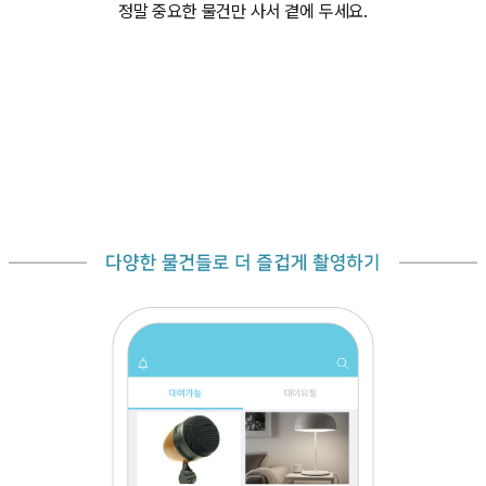
정말 중요한 물건만 사서 곁에 두세요.