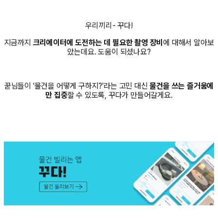
우리끼리- 꾸다!
지금까지
크리에이터에 도전하는 데 필요한 촬영 장비
에 대해서 알아보
았는데요. 도움이 되셨나요?
꾿님들이 '물건을 어떻게 구하지?'라는 고민 대신
물건을 쓰는 즐거움에
만 집중
할 수 있도록, 꾸다가 만들어갈게요.