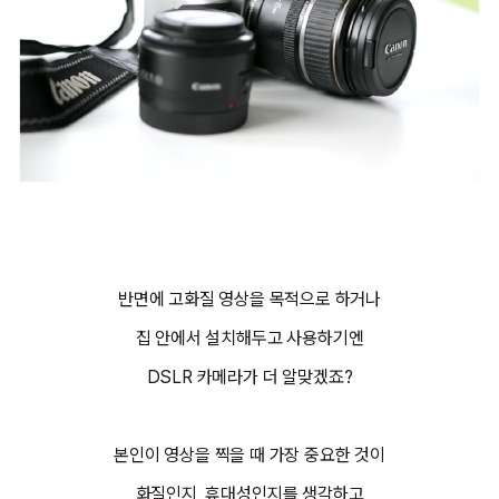
반면에 고화질 영상을 목적으로 하거나
집 안에서 설치해두고 사용하기엔
DSLR 카메라가 더 알맞겠죠?
본인이 영상을 찍을 때 가장 중요한 것이
화질인지, 휴대성인지를 생각하고