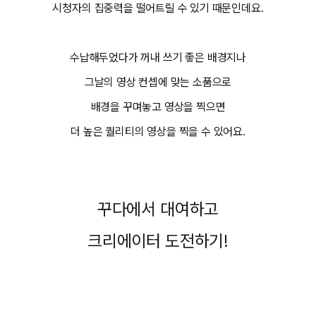
시청자의 집중력을 떨어트릴 수 있기 때문인데요.
수납해두었다가 꺼내 쓰기 좋은 배경지나
그날의 영상 컨셉에 맞는 소품으로
배경을 꾸며놓고 영상을 찍으면
더 높은 퀄리티의 영상을 찍을 수 있어요.
꾸다에서 대여하고
크리에이터 도전하기!