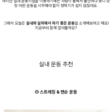
하지만 실내 운동시설을 이용하기에는 사람이 붐벼서 불안하다 보니 당
장 어떤 운동을 시작해야 할지 정하기가 쉽지 않잖아요.
그래서 오늘은
실내와 실외에서 하기 좋은 운동
을 소개해보려고 해요!
지금부터 함께 알아볼까요?
실내 운동 추천
① 스트레칭 & 맨손 운동