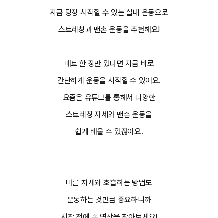
지금 당장 시작할 수 있는 실내 운동으로
스트레창과 맨손 운동을 추천해요!
매트 한 장만 있다면 지금 바로
간단하게 운동을 시작할 수 있어요.
요즘은 유튜브를 통해서 다양한
스트레칭 자세와 맨손 운동을
쉽게 배울 수 있잖아요.
바른 자세와 호흡하는 방법도
운동하는 것만큼 중요하니까
시작 전에 꼭 영상을 찾아보세요!