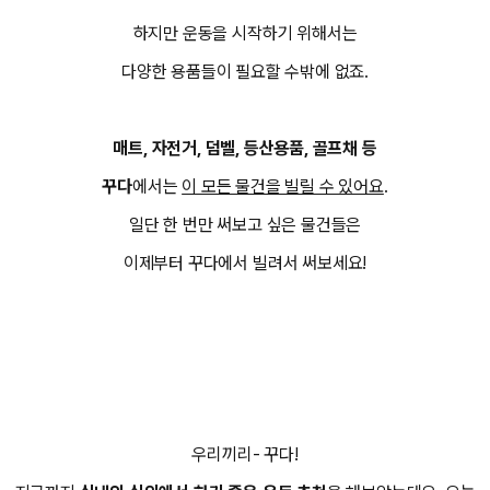
하지만 운동을 시작하기 위해서는
다양한 용품들이 필요할 수밖에 없죠.
매트, 자전거, 덤벨, 등산용품, 골프채 등
꾸다
에서는
이 모든 물건을 빌릴 수 있어요
.
일단 한 번만 써보고 싶은 물건들은
이제부터 꾸다에서 빌려서 써보세요!
우리끼리- 꾸다!