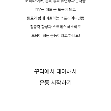
허리와 어깨, 손목 등의 유연성과 근력을
키우는 데도 큰 도움이 되고,
동료와 함께 어울리는 스포츠이니만큼
집중력 향상과 스트레스 해소에도
도움이 되는 운동이라고 하네요!
꾸다에서 대여해서
운동 시작하기