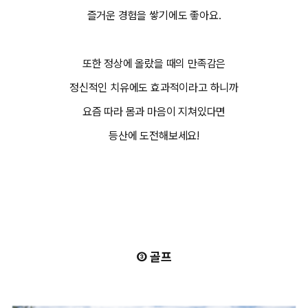
즐거운 경험을 쌓기에도 좋아요.
또한 정상에 올랐을 때의 만족감은
정신적인 치유에도 효과적이라고 하니까
요즘 따라 몸과 마음이 지쳐있다면
등산에 도전해보세요!
③ 골프