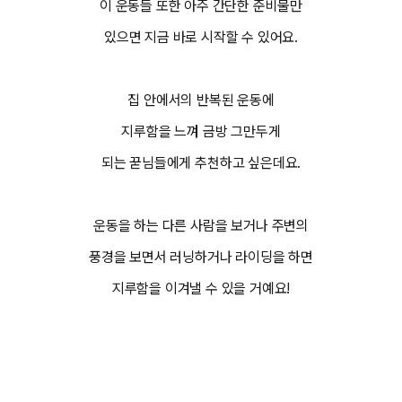
이 운동들 또한 아주 간단한 준비물만
있으면 지금 바로 시작할 수 있어요.
집 안에서의 반복된 운동에
지루함을 느껴 금방 그만두게
되는 꾿님들에게 추천하고 싶은데요.
운동을 하는 다른 사람을 보거나 주변의
풍경을 보면서 러닝하거나 라이딩을 하면
지루함을 이겨낼 수 있을 거예요!