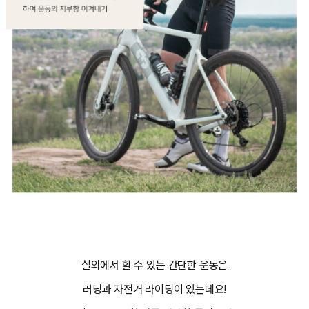
실외에서 할 수 있는 간단한 운동은
러닝과 자전거 라이딩이 있는데요!