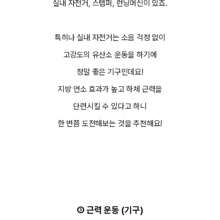
실내 자전거, 스텝퍼, 런닝머신이 있죠.
특히나 실내 자전거는 소음 걱정 없이
고강도의 유산소 운동을 하기에
정말 좋은 기구인데요!
지방 연소 효과가 높고 하체 근력을
단련시킬 수 있다고 하니
한 번쯤 도전해보는 것을 추천해요!
③ 근력 운동 (기구)