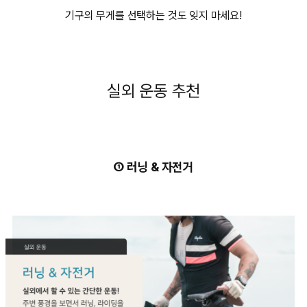
기구의 무게를 선택하는 것도 잊지 마세요!
실외 운동 추천
① 러닝 & 자전거