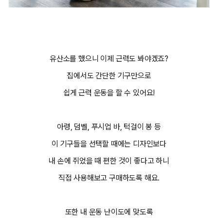
유산소를 했으니 이제 근력도 봐야겠죠?
집에서도 간단한 기구만으로
쉽게 근력 운동을 할 수 있어요!
아령, 덤벨, 푸시업 바, 턱걸이 봉 등
이 기구들을 선택할 때에는 디자인보다
내 손에 쥐었을 때 편한 것이 좋다고 하니
직접 사용해보고 구매하도록 해요.
또한 내 운동 난이도에 맞도록