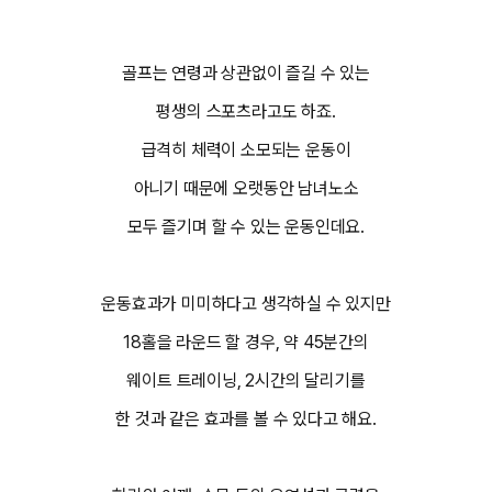
골프는 연령과 상관없이 즐길 수 있는
평생의 스포츠라고도 하죠.
급격히 체력이 소모되는 운동이
아니기 때문에 오랫동안 남녀노소
모두 즐기며 할 수 있는 운동인데요.
운동효과가 미미하다고 생각하실 수 있지만
18홀을 라운드 할 경우, 약 45분간의
웨이트 트레이닝, 2시간의 달리기를
한 것과 같은 효과를 볼 수 있다고 해요.