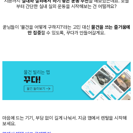
지금까지
실내와 실외에서 하기 좋은 운동 추천
을 해보았는데요. 오늘
부터 간단한 실내 실외 운동을 시작해보는 건 어떨까요?
꾿님들이 '물건을 어떻게 구하지?'라는 고민 대신
물건을 쓰는 즐거움에
만 집중
할 수 있도록, 꾸다가 만들어갈게요.
마음에 드는 기기, 부담 없이 길게 나눠서. 지금 앱에서 렌탈을 시작해
보세요.