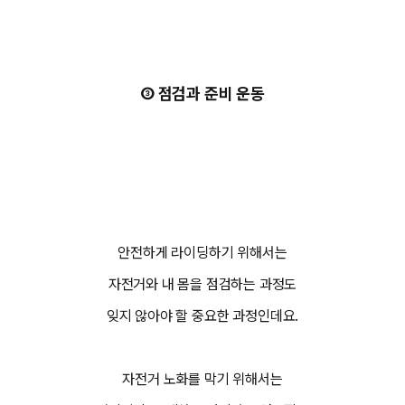
③ 점검과 준비 운동
안전하게 라이딩하기 위해서는
자전거와 내 몸을 점검하는 과정도
잊지 않아야 할 중요한 과정인데요.
자전거 노화를 막기 위해서는