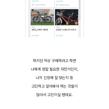
하지만 막상 구매하려고 하면
나에게 정말 필요한 자전거인지,
나의 신장에 잘 맞는지 등
고민하고 알아봐야 하는 것들이
많아서 고민이실 텐데요.