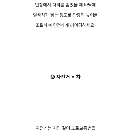
안장에서 다리를 뻗었을 때 바닥에
앞꿈치가 닿는 정도로 안장의 높이를
조절하여 안전하게 라이딩하세요!
② 자전거 = 차
자전거는 차와 같이 도로교통법을