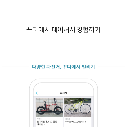
꾸다에서 대여해서 경험하기