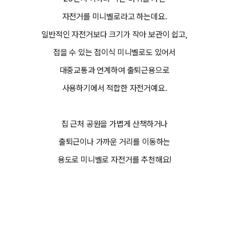
자전거를 미니벨로라고 하는데요.
일반적인 자전거보다 크기가 작아 보관이 쉽고,
접을 수 있는 접이식 미니벨로도 있어서
대중교통과 연계하여 출퇴근용으로
사용하기에서 적합한 자전거예요.
집 근처 공원을 가볍게 산책하거나
출퇴근이나 가까운 거리를 이동하는
용도로 미니벨로 자전거를 추천해요!