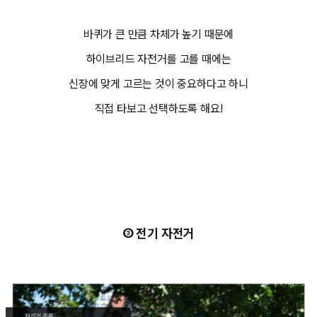
바퀴가 큰 만큼 차체가 높기 때문에
하이브리드 자전거를 고를 때에는
신장에 맞게 고르는 것이 중요하다고 하니
직접 타보고 선택하도록 해요!
③ 전기 자전거