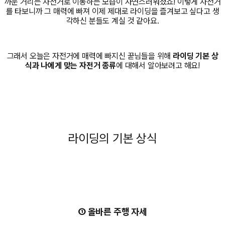
까운 거리는 자전거로 이동하는 모습이 자연스러워졌죠! 이렇게 자전거
를 타보니까 그 매력에 빠져 이제 제대로 라이딩을 즐겨보고 싶다고 생
각하신 분들도 계실 것 같아요.
그래서 오늘은 자전거에 매력에 빠지신 꾿님들을 위해
라이딩 기본 상
식과 나에게 맞는 자전거 종류
에 대해서 알아보려고 해요!
라이딩의 기본 상식
① 올바른 주행 자세