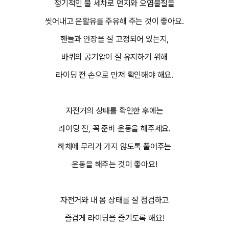
정기적인 물 세차로 먼지와 오염물질을
씻어내고 윤활유를 주유해 주는 것이 좋아요.
핸들과 안장을 잘 고정되어 있는지,
바퀴의 공기압이 잘 유지하기 위해
라이딩 전 손으로 만져 확인해야 해요.
자전거의 상태를 확인한 후에는
라이딩 전, 꼭 준비 운동을 해주세요.
하체에 무리가 가지 않도록 풀어주는
운동을 해주는 것이 좋아요!
자전거와 내 몸 상태를 잘 점검하고
즐겁게 라이딩을 즐기도록 해요!