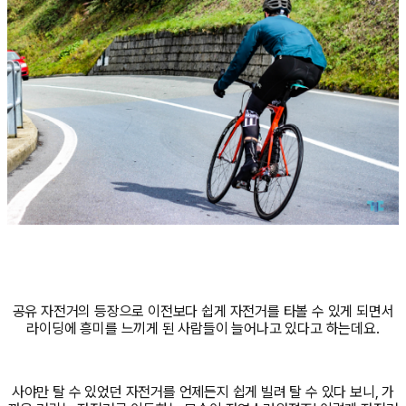
공유 자전거의 등장으로 이전보다 쉽게 자전거를 타볼 수 있게 되면서
라이딩에 흥미를 느끼게 된 사람들이 늘어나고 있다고 하는데요.
사야만 탈 수 있었던 자전거를 언제든지 쉽게 빌려 탈 수 있다 보니, 가