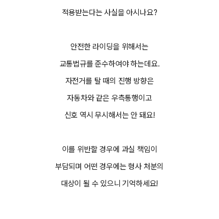
적용받는다는 사실을 아시나요?
안전한 라이딩을 위해서는
교통법규를 준수하여야 하는데요.
자전거를 탈 때의 진행 방향은
자동차와 같은 우측통행이고
신호 역시 무시해서는 안 돼요!
이를 위반할 경우에 과실 책임이
부담되며 어떤 경우에는 형사 처분의
대상이 될 수 있으니 기억하세요!