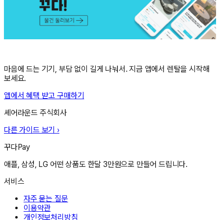
마음에 드는 기기, 부담 없이 길게 나눠서. 지금 앱에서 렌탈을 시작해
보세요.
앱에서 혜택 받고 구매하기
셰어라운드 주식회사
다른 가이드 보기 ›
꾸다Pay
애플, 삼성, LG 어떤 상품도 한달 3만원으로 만들어 드립니다.
서비스
자주 묻는 질문
이용약관
개인정보처리방침