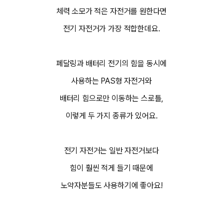
체력 소모가 적은 자전거를 원한다면
전기 자전거가 가장 적합한데요.
페달링과 배터리 전기의 힘을 동시에
사용하는 PAS형 자전거와
배터리 힘으로만 이동하는 스로틀,
이렇게 두 가지 종류가 있어요.
전기 자전거는 일반 자전거보다
힘이 훨씬 적게 들기 때문에
노약자분들도 사용하기에 좋아요!