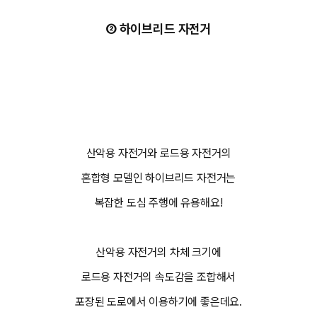
② 하이브리드 자전거
산악용 자전거와 로드용 자전거의
혼합형 모델인 하이브리드 자전거는
복잡한 도심 주행에 유용해요!
산악용 자전거의 차체 크기에
로드용 자전거의 속도감을 조합해서
포장된 도로에서 이용하기에 좋은데요.