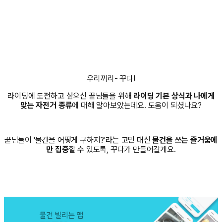
우리끼리- 꾸다!
라이딩에 도전하고 싶으신 꾿님들을 위해
라이딩 기본 상식과 나에게
맞는 자전거 종류
에 대해 알아보았는데요. 도움이 되셨나요?
꾿님들이 '물건을 어떻게 구하지?'라는 고민 대신
물건을 쓰는 즐거움에
만 집중
할 수 있도록, 꾸다가 만들어갈게요.