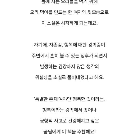
늪에 사는 오리들을 먹기 위해
오리 먹이를 만드는 한 여자의 뒷모습으로
이 소설은 시작하게 되는데요.
자기애, 자존감, 행복에 대한 강박증이
주변에서 흔히 볼 수 있는 징후가 되면서
발생하는 건강하지 않은 생각의
위험성을 소설로 풀어내었다고 해요.
'특별한 존재'여야만 행복한 것이라는,
행복이라는 강박에서 벗어나
균형적 사고로 건강해지고 싶은
꾿님에게 이 책을 추천해요!