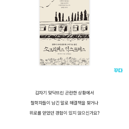
갑자기 맞닥뜨린 곤란한 상황에서
철학자들이 남긴 말로 해결책을 찾거나
위로를 얻었던 경험이 있지 않으신가요?