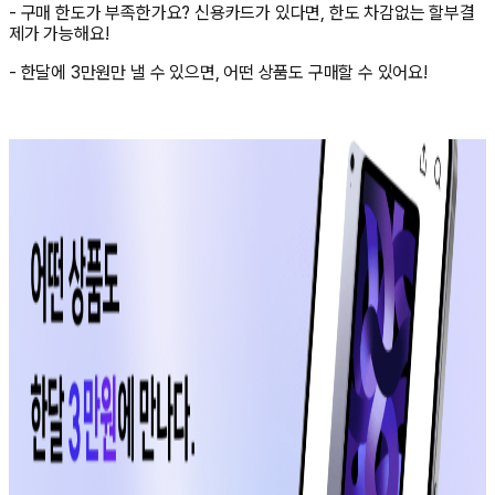
- 구매 한도가 부족한가요? 신용카드가 있다면, 한도 차감없는 할부결
제가 가능해요!
- 한달에 3만원만 낼 수 있으면, 어떤 상품도 구매할 수 있어요!