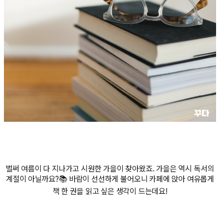
벌써 여름이 다 지나가고 시원한 가을이 찾아왔죠. 가을은 역시 독서의
계절이 아닐까요?📚 바람이 선선하게 불어오니 카페에 앉아 여유롭게
책 한 권을 읽고 싶은 생각이 드는데요!