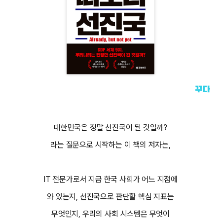
대한민국은 정말 선진국이 된 것일까?
라는 질문으로 시작하는 이 책의 저자는,
IT 전문가로서 지금 한국 사회가 어느 지점에
와 있는지, 선진국으로 판단할 핵심 지표는
무엇인지, 우리의 사회 시스템은 무엇이