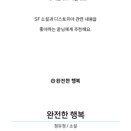
SF 소설과 디스토피아 관련 내용을
좋아하는 꾿님에게 추천해요.
④
완전한 행복