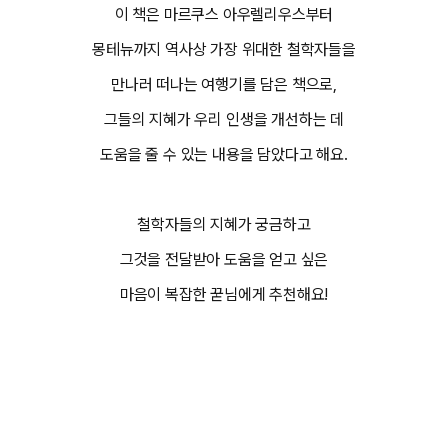
이 책은 마르쿠스 아우렐리우스부터
몽테뉴까지 역사상 가장 위대한 철학자들을
만나러 떠나는 여행기를 담은 책으로,
그들의 지혜가 우리 인생을 개선하는 데
도움을 줄 수 있는 내용을 담았다고 해요.
철학자들의 지혜가 궁금하고
그것을 전달받아 도움을 얻고 싶은
마음이 복잡한 꾿님에게 추천해요!