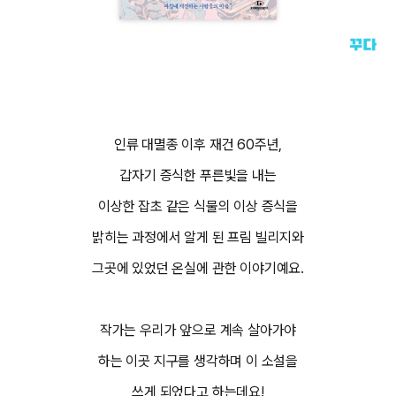
인류 대멸종 이후 재건 60주년,
갑자기 증식한 푸른빛을 내는
이상한 잡초 같은 식물의 이상 증식을
밝히는 과정에서 알게 된 프림 빌리지와
그곳에 있었던 온실에 관한 이야기예요.
작가는 우리가 앞으로 계속 살아가야
하는 이곳 지구를 생각하며 이 소설을
쓰게 되었다고 하는데요!