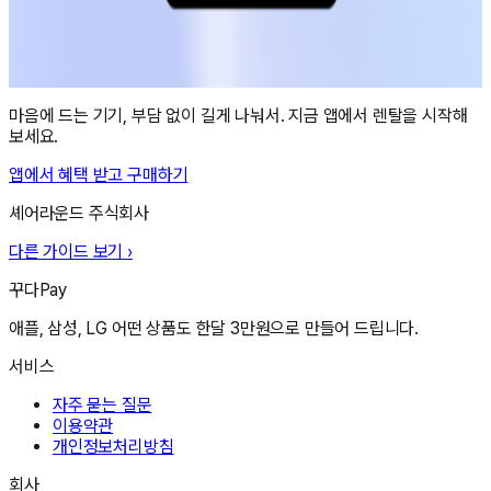
마음에 드는 기기, 부담 없이 길게 나눠서. 지금 앱에서 렌탈을 시작해
보세요.
앱에서 혜택 받고 구매하기
셰어라운드 주식회사
다른 가이드 보기 ›
꾸다Pay
애플, 삼성, LG 어떤 상품도 한달 3만원으로 만들어 드립니다.
서비스
자주 묻는 질문
이용약관
개인정보처리방침
회사