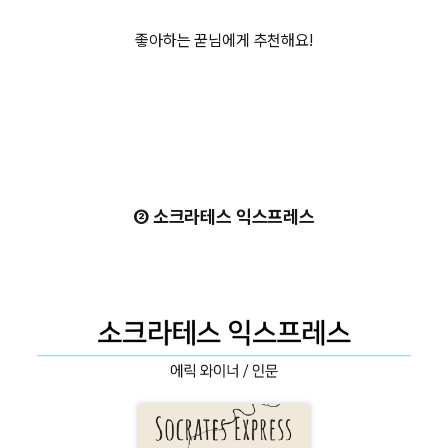
좋아하는 꾿님에게 추천해요!
② 소크라테스 익스프레스