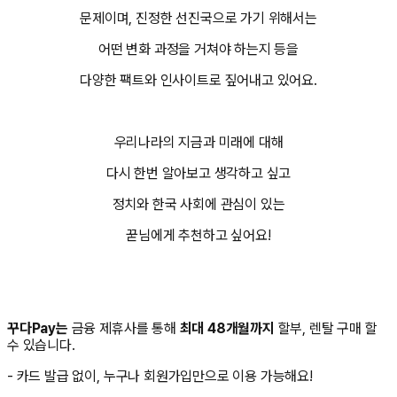
문제이며, 진정한 선진국으로 가기 위해서는
어떤 변화 과정을 거쳐야 하는지 등을
다양한 팩트와 인사이트로 짚어내고 있어요.
우리나라의 지금과 미래에 대해
다시 한번 알아보고 생각하고 싶고
정치와 한국 사회에 관심이 있는
꾿님에게 추천하고 싶어요!
꾸다Pay는
금융 제휴사를 통해
최대 48개월까지
할부, 렌탈 구매 할
수 있습니다.
- 카드 발급 없이, 누구나 회원가입만으로 이용 가능해요!