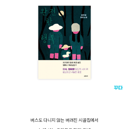
버스도 다니지 않는 버려진 시골집에서