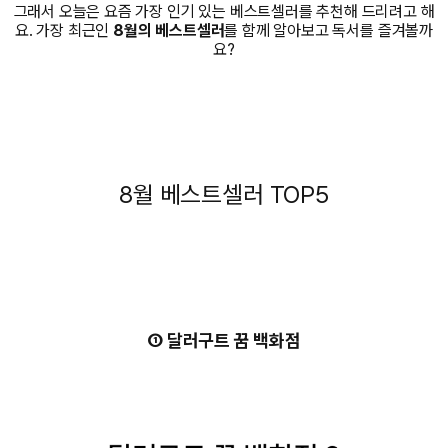
그래서 오늘은 요즘 가장 인기 있는 베스트셀러를 추천해 드리려고 해
요. 가장 최근인
8월의 베스트셀러
를 함께 알아보고 독서를 즐겨볼까
요?
8월 베스트셀러 TOP5
① 달러구트 꿈 백화점