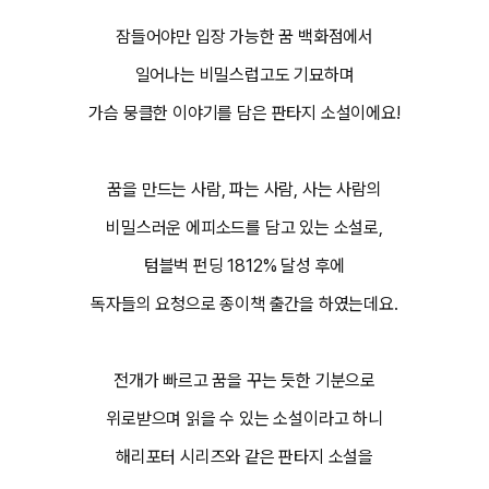
잠들어야만 입장 가능한 꿈 백화점에서
일어나는 비밀스럽고도 기묘하며
가슴 뭉클한 이야기를 담은 판타지 소설이에요!
꿈을 만드는 사람, 파는 사람, 사는 사람의
비밀스러운 에피소드를 담고 있는 소설로,
텀블벅 펀딩 1812% 달성 후에
독자들의 요청으로 종이책 출간을 하였는데요.
전개가 빠르고 꿈을 꾸는 듯한 기분으로
위로받으며 읽을 수 있는 소설이라고 하니
해리포터 시리즈와 같은 판타지 소설을