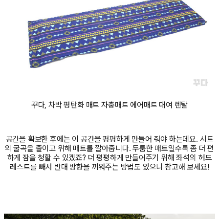
꾸다, 차박 평탄화 매트 자충매트 에어매트 대여 렌탈
공간을 확보한 후에는 이 공간을 평평하게 만들어 줘야 하는데요. 시트
의 굴곡을 줄이고 위해 매트를 깔아줍니다. 두툼한 매트일수록 좀 더 편
하게 잠을 청할 수 있겠죠? 더 평평하게 만들어주기 위해 좌석의 헤드
레스트를 빼서 반대 방향을 끼워주는 방법도 있으니 참고해 보세요!