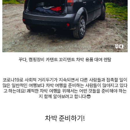
꾸다, 캠핑장비 카텐트 꼬리텐트 차박 용품 대여 렌탈
코로나19로 사회적 거리두기가 지속되면서 다른 사람들과 접촉할 일이
많은 일반적인 여행보다 차박 여행을 준비하는 사람들이 많아지고 있다
고 하는데요! 쾌적한 차박 여행을 위해서는 어떤 것들을 준비해야 하는
지 함께 알아보려고 합니다😎
차박 준비하기!