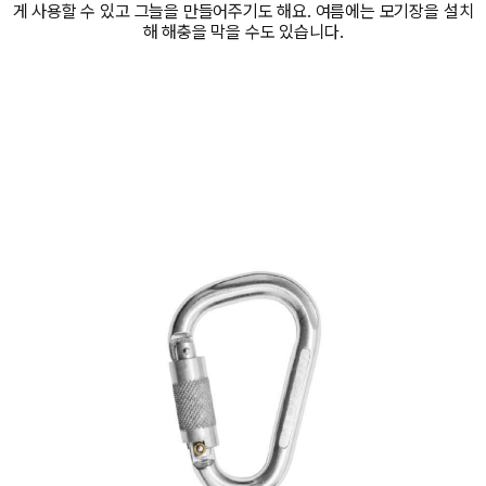
게 사용할 수 있고 그늘을 만들어주기도 해요. 여름에는 모기장을 설치
해 해충을 막을 수도 있습니다.