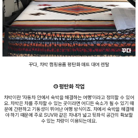
꾸다, 차박 캠핑용품 평탄화 매트 대여 렌탈
① 평탄화 작업
차박이란 '자동차 안에서 숙박을 해결하는 여행'이라고 정의할 수 있어
요. 차박은 차를 주차할 수 있는 곳이라면 어디든 숙소가 될 수 있기 때
문에 간편하고 기동성이 뛰어난 여행 방식이죠. 차에서 숙박을 해결해
야 하기 때문에 주로 SUV와 같은 차내가 넓고 뒷좌석 공간의 확보할
수 있는 차량이 이용되는데요.