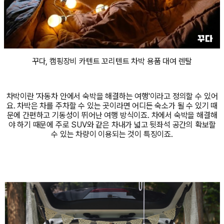
꾸다, 캠핑장비 카텐트 꼬리텐트 차박 용품 대여 렌탈
차박이란 '자동차 안에서 숙박을 해결하는 여행'이라고 정의할 수 있어
요. 차박은 차를 주차할 수 있는 곳이라면 어디든 숙소가 될 수 있기 때
문에 간편하고 기동성이 뛰어난 여행 방식이죠. 차에서 숙박을 해결해
야 하기 때문에 주로 SUV와 같은 차내가 넓고 뒷좌석 공간의 확보할
수 있는 차량이 이용되는 것이 특징이죠.