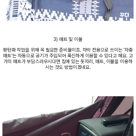
3) 매트 및 이불
평탄화 작업을 위해 꼭 필요한 준비물이죠. 차박 전용으로 쓰이는 '자충
매트'는 자동으로 공기가 주입되어 푹신하게 이용할 수 있다고 해요. 고
가의 매트가 부담스러우시다면 집에 있는 돗자리, 매트, 이불을 이용하
시는 것도 방법이겠네요.