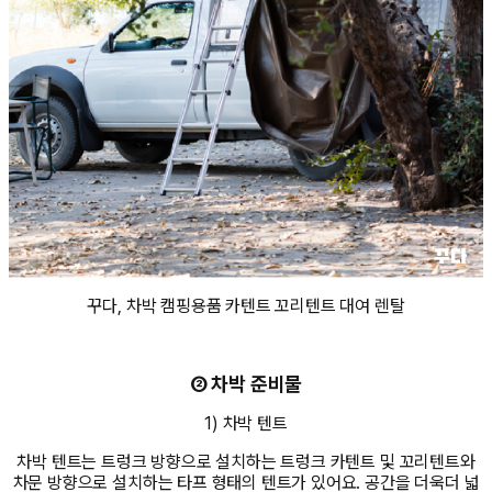
꾸다, 차박 캠핑용품 카텐트 꼬리텐트 대여 렌탈
② 차박 준비물
1) 차박 텐트
차박 텐트는 트렁크 방향으로 설치하는 트렁크 카텐트 및 꼬리텐트와
차문 방향으로 설치하는 타프 형태의 텐트가 있어요. 공간을 더욱더 넓