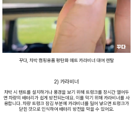
꾸다, 차박 캠핑용품 평탄화 매트 카라비너 대여 렌탈
2) 카라비너
차박 시 텐트를 설치하거나 풍경을 보기 위해 트렁크를 장시간 열어두
면 차량의 배터리가 쉽게 방전되는데요. 이를 막기 위해 카라비너를 사
용합니다. 차량 트렁크 잠김 부분에 카라비너를 밀어 넣으면 트렁크가
닫힌 것으로 인식하여 배터리 방전을 막을 수 있어요.