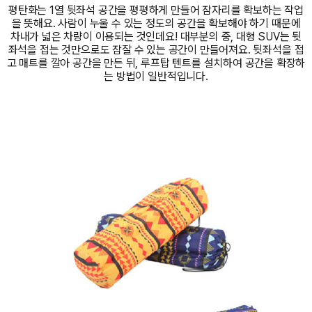
평탄화는 1열 뒷좌석 공간을 평평하게 만들어 잠자리를 확보하는 작업
을 뜻해요. 사람이 누울 수 있는 정도의 공간을 확보해야 하기 때문에
차내가 넓은 차량이 이용되는 것인데요! 대부분의 중, 대형 SUV는 뒷
좌석을 접는 것만으로도 잠잘 수 있는 공간이 만들어져요. 뒷좌석을 접
고 매트를 깔아 공간을 만든 뒤, 루프탑 텐트를 설치하여 공간을 확장하
는 방법이 일반적입니다.