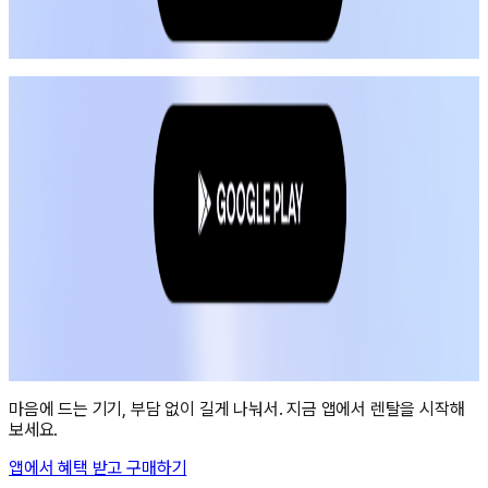
마음에 드는 기기, 부담 없이 길게 나눠서. 지금 앱에서 렌탈을 시작해
보세요.
앱에서 혜택 받고 구매하기