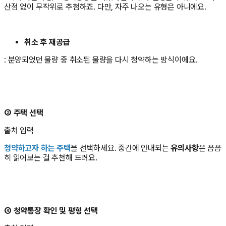
산점 없이 무작위로 추첨하죠. 다만, 자주 나오는 유형은 아니에요.
취소 후 재공급
: 분양되었던 물량 중 취소된 물량을 다시 청약하는 방식이에요.
③
주택 선택
출처 입력
청약하고자 하는 주택
을 선택하세요. 중간에 안내되는
유의사항
은 꼼꼼
히 읽어보는 걸 추천해 드려요.
④ 청약통장 확인 및 평형 선택