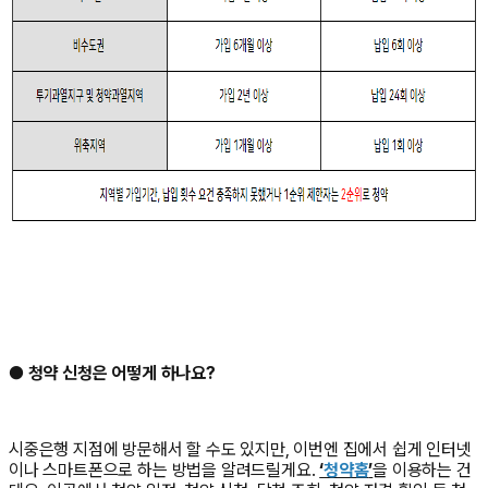
●
청약 신청은 어떻게 하나요?
시중은행 지점에 방문해서 할 수도 있지만, 이번엔 집에서 쉽게 인터넷
이나 스마트폰으로 하는 방법을 알려드릴게요.
‘
청약홈
’
을 이용하는 건