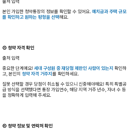
출처 입력
본인 가입한 청약통장의 정보를 확인할 수 있어요.
예치금과 주택 규모
를 확인하고 원하는 평형을 선택
해요.
⑤ 청약 자격 확인
출처 입력
중요한 단계예요!
세대 구성원 중 재당첨 제한인 사람이 있는지
확인하
고, 본인의
청약 자격 거주지
를 확인하세요.
잘못 선택할 경우 당첨이 취소될 수 있으니 신중해야해요! 특히 특별공
급 방식을 선택했다면 통장 가입연수, 해당 지역 거주 년수, 자녀 수 등
을 정확하게 입력해 주세요.
⑥ 청약 정보 및 연락처 확인