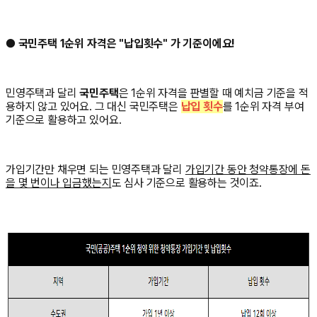
●
국민주택 1순위 자격은 "납입횟수" 가 기준이에요!
민영주택과 달리
국민주택
은 1순위 자격을 판별할 때 예치금 기준을 적
용하지 않고 있어요. 그 대신 국민주택은
납입 횟수
를 1순위 자격 부여
기준으로 활용하고 있어요.
가입기간만 채우면 되는 민영주택과 달리
가입기간 동안 청약통장에 돈
을 몇 번이나 입금했는지
도 심사 기준으로 활용하는 것이죠.