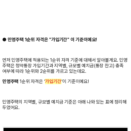
●
민영주택 1순위 자격은 "가입기간" 이 기준이에요!
먼저 민영주택에 적용되는 1순위 자격 기준에 대해서 알아볼게요. 민영
주택은 청약통장 가입기간과 지역별, 규모별 예치금(통장 잔고) 충족
여부에 따라 1순위와 2순위를 가르고 있는데요.
민영주택
1순위 자격은 ‘
가입기간
’이 기준이에요!
민영주택의 지역별, 규모별 예치금 기준은 아래 나와 있는 표에 정리해
두었어요.