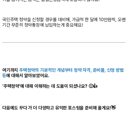
국민주택 청약을 신청할 경우를 대비해, 가급적 한 달에 10만원씩, 오랜
기간 꾸준히 청약통장에 납입하는게 중요해요!
여기까지
주택청약의 기본적인 개념부터 청약 자격, 준비물, 신청 방법
등
에 대해서 알아보았어요.
'주택청약'에 대해 이해하는 데 도움이 되셨나요?
🙂
👍
다음에도
꾸다
가 더 다양하고 유익한 포스팅을
준비해 올게요!
👋