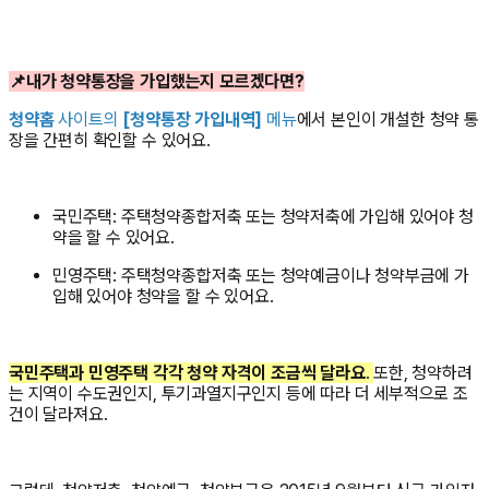
📌
내가 청약통장을 가입했는지 모르겠다면?
청약홈
사이트의
[청약통장 가입내역]
메뉴
에서 본인이 개설한 청약 통
장을 간편히 확인할 수 있어요.
국민주택: 주택청약종합저축 또는 청약저축에 가입해 있어야 청
약을 할 수 있어요.
민영주택: 주택청약종합저축 또는 청약예금이나 청약부금에 가
입해 있어야 청약을 할 수 있어요.
국민주택과 민영주택 각각 청약 자격이 조금씩 달라요
.
또한, 청약하려
는 지역이 수도권인지, 투기과열지구인지 등에 따라 더 세부적으로 조
건이 달라져요.