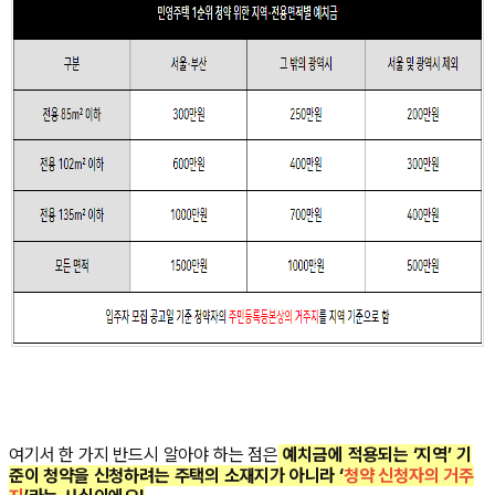
여기서 한 가지 반드시 알아야 하는 점은
예치금에 적용되는 ‘지역’ 기
준이 청약을 신청하려는 주택의 소재지가 아니라 ‘
청약 신청자의 거주