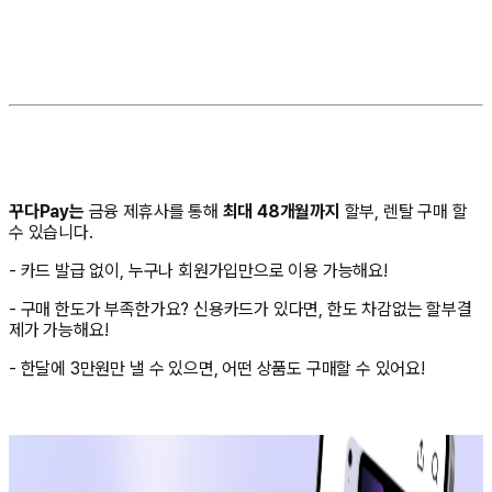
꾸다Pay는
금융 제휴사를 통해
최대 48개월까지
할부, 렌탈 구매 할
수 있습니다.
- 카드 발급 없이, 누구나 회원가입만으로 이용 가능해요!
- 구매 한도가 부족한가요? 신용카드가 있다면, 한도 차감없는 할부결
제가 가능해요!
- 한달에 3만원만 낼 수 있으면, 어떤 상품도 구매할 수 있어요!