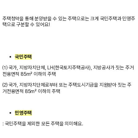
주택청약을 통해 분양받을 수 있는 주택으로는 크게 국민주택과 민영주
택으로 구분할 수 있어요!
국민주택
⑴ 국가, 지방자치단체, LH(한국토지주택공사), 지방공사가 짓는 주거
전용면적 85m² 이하의 주택
⑵ 국가, 지방자치단체로부터 또는 주택도시기금을 지원받아 짓는 주
거전용면적 85m² 이하의 주택
민영주택
: 국민주택을 제외한 모든 주택을 의미해요.