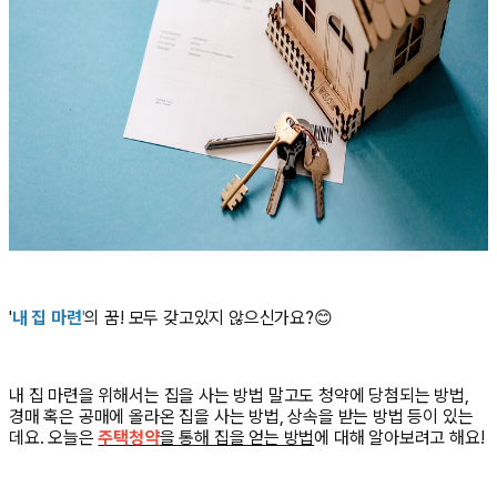
'
내 집 마련
'
의 꿈! 모두 갖고있지 않으신가요?
😊
내 집 마련을 위해서는 집을 사는 방법 말고도 청약에 당첨되는 방법,
경매 혹은 공매에 올라온 집을 사는 방법, 상속을 받는 방법 등이 있는
데요. 오늘은
주택청약
을 통해 집을 얻는 방법
에 대해 알아보려고 해요!