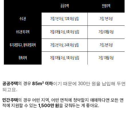
공공주택
의 경우
85m² 이하
이기 때문에 300만 원을 납입해 두면
되고요.
민간주택
의 경우 어떤 지역, 어떤 면적에 청약할지 애매하다면 모든 면
적에 지원할 수 있는
1,500만 원
을 갖춰두는 게 좋아요.