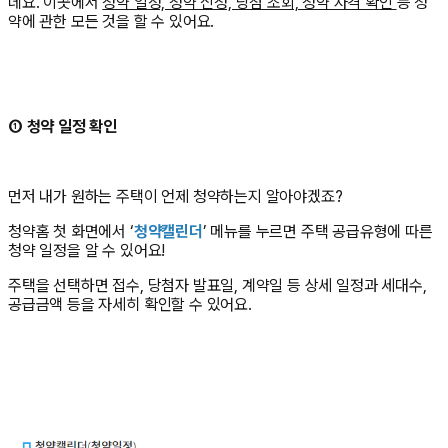
데요. 이곳에서
청약 일정, 청약 신청, 당첨 조회, 청약 자격 확인
등 청
약에 관한 모든 것을 할 수 있어요.
① 청약 일정 확인
먼저 내가 원하는 주택이 언제 청약하는지 알아야겠죠?
청약홈 첫 화면에서 ‘
청약캘린더
’ 메뉴를 누르면 주택 공급유형에 따른
청약 일정을 알 수 있어요!
주택을 선택하면 접수, 당첨자 발표일, 계약일 등 상세 일정과 세대수,
공급금액 등을 자세히 확인할 수 있어요.