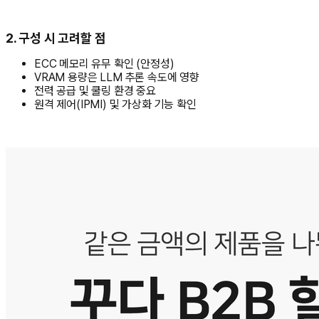
2. 구성 시 고려할 점
ECC 메모리 유무 확인 (안정성)
VRAM 용량은 LLM 추론 속도에 영향
전력 공급 및 쿨링 환경 중요
원격 제어(IPMI) 및 가상화 기능 확인