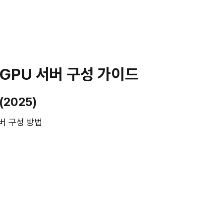
한 GPU 서버 구성 가이드
(2025)
서버 구성 방법