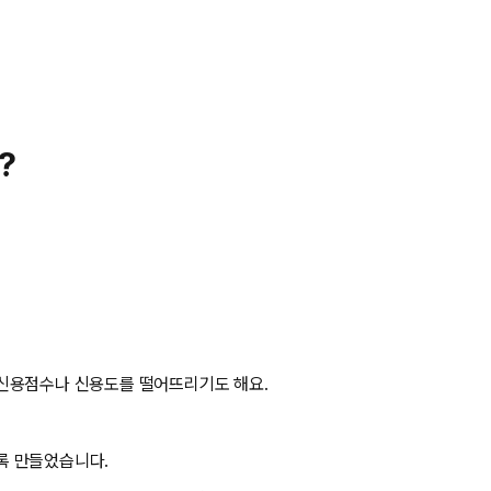
?
 신용점수나 신용도를 떨어뜨리기도 해요.
록 만들었습니다.