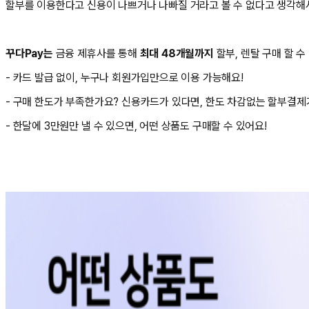
할부를 이용한다고 신용이 나쁘거나 나빠질 거라고 볼 수 없다고 생각해서
꾸다Pay는
금융 제휴사를 통해
최대 48개월까지
할부, 렌탈 구매 할 수
- 카드 발급 없이, 누구나 회원가입만으로 이용 가능해요!
- 구매 한도가 부족한가요? 신용카드가 있다면, 한도 차감없는 할부결제
- 한달에 3만원만 낼 수 있으면, 어떤 상품도 구매할 수 있어요!