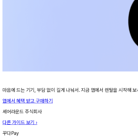
마음에 드는 기기, 부담 없이 길게 나눠서. 지금 앱에서 렌탈을 시작해 보
앱에서 혜택 받고 구매하기
셰어라운드 주식회사
다른 가이드 보기 ›
꾸다Pay