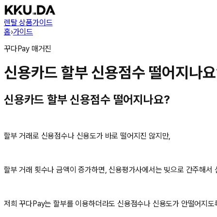
렌탈 상품
가이드
홈
›
가이드
꾸다Pay
매거진
신용카드 할부 신용점수 떨어지나요
신용카드 할부 신용점수 떨어지나요?
할부 거래로 신용점수나 신용도가 바로 떨어지진 않지만,
할부 거래 횟수나 금액이 증가하면, 신용평가사에서는 빚으로 간주해서
저희 꾸다Pay는 할부를 이용하더라도 신용점수나 신용도가 안떨어지도