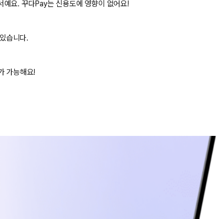
예요. 꾸다Pay는 신용도에 영향이 없어요!
 있습니다.
가 가능해요!