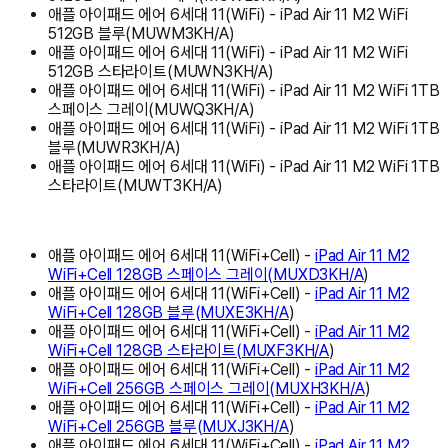
애플 아이패드 에어 6세대 11(WiFi) - iPad Air 11 M2 WiFi
512GB 블루(MUWM3KH/A)
애플 아이패드 에어 6세대 11(WiFi) - iPad Air 11 M2 WiFi
512GB 스타라이트(MUWN3KH/A)
애플 아이패드 에어 6세대 11(WiFi) - iPad Air 11 M2 WiFi 1TB
스페이스 그레이(MUWQ3KH/A)
애플 아이패드 에어 6세대 11(WiFi) - iPad Air 11 M2 WiFi 1TB
블루(MUWR3KH/A)
애플 아이패드 에어 6세대 11(WiFi) - iPad Air 11 M2 WiFi 1TB
스타라이트(MUWT3KH/A)
애플 아이패드 에어 6세대 11(WiFi+Cell) -
iPad Air 11 M2
WiFi+Cell 128GB 스페이스 그레이(MUXD3KH/A
)
애플 아이패드 에어 6세대 11(WiFi+Cell) -
iPad Air 11 M2
WiFi+Cell 128GB 블루(MUXE3KH/A
)
애플 아이패드 에어 6세대 11(WiFi+Cell) -
iPad Air 11 M2
WiFi+Cell 128GB 스타라이트
(
MUXF3KH/A
)
애플 아이패드 에어 6세대 11(WiFi+Cell) -
iPad Air 11 M2
WiFi+Cell 256GB 스페이스 그레이
(
MUXH3KH/A
)
애플 아이패드 에어 6세대 11(WiFi+Cell) -
iPad Air 11 M2
WiFi+Cell 256GB 블루
(
MUXJ3KH/A
)
애플 아이패드 에어 6세대 11(WiFi+Cell) -
iPad Air 11 M2