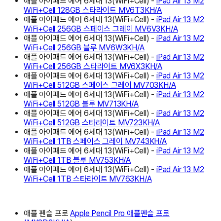
애플 아이패드 에어 6세대 13(WiFi+Cell) -
iPad Air 13 M2
WiFi+Cell 128GB 스타라이트 MV6T3KH/A
애플 아이패드 에어 6세대 13(WiFi+Cell) -
iPad Air 13 M2
WiFi+Cell 256GB 스페이스 그레이 MV6V3KH/A
애플 아이패드 에어 6세대 13(WiFi+Cell) -
iPad Air 13 M2
WiFi+Cell 256GB 블루 MV6W3KH/A
애플 아이패드 에어 6세대 13(WiFi+Cell) -
iPad Air 13 M2
WiFi+Cell 256GB 스타라이트 MV6X3KH/A
애플 아이패드 에어 6세대 13(WiFi+Cell) -
iPad Air 13 M2
WiFi+Cell 512GB 스페이스 그레이 MV703KH/A
애플 아이패드 에어 6세대 13(WiFi+Cell) -
iPad Air 13 M2
WiFi+Cell 512GB 블루 MV713KH/A
애플 아이패드 에어 6세대 13(WiFi+Cell) -
iPad Air 13 M2
WiFi+Cell 512GB 스타라이트 MV723KH/A
애플 아이패드 에어 6세대 13(WiFi+Cell) -
iPad Air 13 M2
WiFi+Cell 1TB 스페이스 그레이 MV743KH/A
애플 아이패드 에어 6세대 13(WiFi+Cell) -
iPad Air 13 M2
WiFi+Cell 1TB 블루 MV753KH/A
애플 아이패드 에어 6세대 13(WiFi+Cell) -
iPad Air 13 M2
WiFi+Cell 1TB 스타라이트 MV763KH/A
애플 펜슬 프로
Apple Pencil Pro 애플펜슬 프로