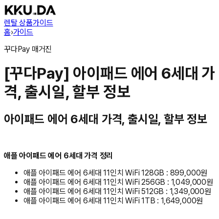
렌탈 상품
가이드
홈
›
가이드
꾸다Pay
매거진
[꾸다Pay] 아이패드 에어 6세대 가
격, 출시일, 할부 정보
아이패드 에어 6세대 가격, 출시일, 할부 정보
애플 아이패드 에어 6세대 가격 정리
애플 아이패드 에어 6세대 11인치 WiFi 128GB : 899,000원
애플 아이패드 에어 6세대 11인치 WiFi 256GB : 1,049,000원
애플 아이패드 에어 6세대 11인치 WiFi 512GB : 1,349,000원
애플 아이패드 에어 6세대 11인치 WiFi 1TB : 1,649,000원