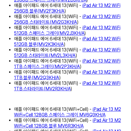
애플 아이패드 에어 6세대 13(WiFi) -
iPad Air 13 M2 WiFi
256GB 블루(MV2F3KH/A
)
애플 아이패드 에어 6세대 13(WiFi) -
iPad Air 13 M2 WiFi
256GB 스타라이트(MV2G3KH/A
)
애플 아이패드 에어 6세대 13(WiFi) -
iPad Air 13 M2 WiFi
512GB 스페이스 그레이(MV2J3KH/A
)
애플 아이패드 에어 6세대 13(WiFi) -
iPad Air 13 M2 WiFi
512GB 블루(MV2K3KH/A
)
애플 아이패드 에어 6세대 13(WiFi) -
iPad Air 13 M2 WiFi
512GB 스타라이트(MV2L3KH/A
)
애플 아이패드 에어 6세대 13(WiFi) -
iPad Air 13 M2 WiFi
1TB 스페이스 그레이(MV2P3KH/A
)
애플 아이패드 에어 6세대 13(WiFi) -
iPad Air 13 M2 WiFi
1TB 블루(MV2Q3KH/A
)
애플 아이패드 에어 6세대 13(WiFi) -
iPad Air 13 M2 WiFi
1TB 스타라이트(MV2R3KH/A
)
애플 아이패드 에어 6세대 13(WiFi+Cell) -
iPad Air 13 M2
WiFi+Cell 128GB 스페이스 그레이 MV6Q3KH/A
애플 아이패드 에어 6세대 13(WiFi+Cell) -
iPad Air 13 M2
WiFi+Cell 128GB 블루 MV6R3KH/A