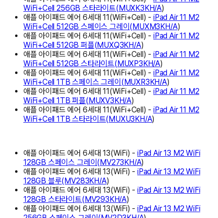
WiFi+Cell 256GB 스타라이트
(
MUXK3KH/A
)
애플 아이패드 에어 6세대 11(WiFi+Cell) -
iPad Air 11 M2
WiFi+Cell 512GB 스페이스 그레이
(
MUXM3KH/A
)
애플 아이패드 에어 6세대 11(WiFi+Cell) -
iPad Air 11 M2
WiFi+Cell 512GB 퍼플
(
MUXQ3KH/A
)
애플 아이패드 에어 6세대 11(WiFi+Cell) -
iPad Air 11 M2
WiFi+Cell 512GB 스타라이트
(
MUXP3KH/A
)
애플 아이패드 에어 6세대 11(WiFi+Cell) -
iPad Air 11 M2
WiFi+Cell 1TB 스페이스 그레이
(
MUXR3KH/A
)
애플 아이패드 에어 6세대 11(WiFi+Cell) -
iPad Air 11 M2
WiFi+Cell 1TB 퍼플
(
MUXV3KH/A
)
애플 아이패드 에어 6세대 11(WiFi+Cell) -
iPad Air 11 M2
WiFi+Cell 1TB 스타라이트
(
MUXU3KH/A
)
애플 아이패드 에어 6세대 13(WiFi) -
iPad Air 13 M2 WiFi
128GB 스페이스 그레이(MV273KH/A
)
애플 아이패드 에어 6세대 13(WiFi) -
iPad Air 13 M2 WiFi
128GB 블루(MV283KH/A
)
애플 아이패드 에어 6세대 13(WiFi) -
iPad Air 13 M2 WiFi
128GB 스타라이트(MV293KH/A
)
애플 아이패드 에어 6세대 13(WiFi) -
iPad Air 13 M2 WiFi
256GB 스페이스 그레이(MV2D3KH/A
)