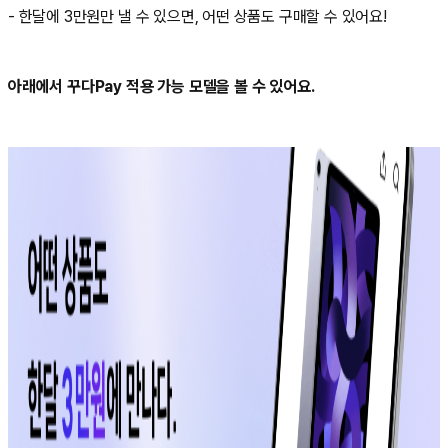
- 한달에 3만원만 낼 수 있으면, 어떤 상품도 구매할 수 있어요!
아래에서 꾸다Pay 적용 가능 모델을 볼 수 있어요.