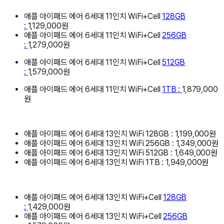
애플 아이패드 에어 6세대 11인치 WiFi+Cell
128GB
:
1,129,000원
애플 아이패드 에어 6세대 11인치 WiFi+Cell
256GB
:
1,279,000원
애플 아이패드 에어 6세대 11인치 WiFi+Cell
512GB
:
1,579,000원
애플 아이패드 에어 6세대 11인치 WiFi+Cell
1TB :
1,879,000
원
애플 아이패드 에어 6세대 13인치 WiFi 128GB : 1,199,000원
애플 아이패드 에어 6세대 13인치 WiFi 256GB : 1,349,000원
애플 아이패드 에어 6세대 13인치 WiFi 512GB : 1,649,000원
애플 아이패드 에어 6세대 13인치 WiFi 1TB : 1,949,000원
애플 아이패드 에어 6세대 13인치 WiFi+Cell
128GB
:
1,429,000원
애플 아이패드 에어 6세대 13인치 WiFi+Cell
256GB