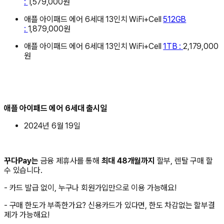
:
1,579,000원
애플 아이패드 에어 6세대 13인치 WiFi+Cell
512GB
:
1,879,000원
애플 아이패드 에어 6세대 13인치 WiFi+Cell
1TB :
2,179,000
원
애플 아이패드 에어 6세대 출시일
2024년 6월 19일
꾸다Pay는
금융 제휴사를 통해
최대 48개월까지
할부, 렌탈 구매 할
수 있습니다.
- 카드 발급 없이, 누구나 회원가입만으로 이용 가능해요!
- 구매 한도가 부족한가요? 신용카드가 있다면, 한도 차감없는 할부결
제가 가능해요!