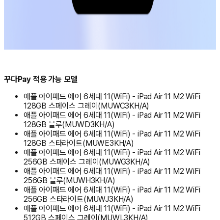
꾸다Pay 적용 가능 모델
애플 아이패드 에어 6세대 11(WiFi) - iPad Air 11 M2 WiFi
128GB 스페이스 그레이(MUWC3KH/A)
애플 아이패드 에어 6세대 11(WiFi) - iPad Air 11 M2 WiFi
128GB 블루(MUWD3KH/A)
애플 아이패드 에어 6세대 11(WiFi) - iPad Air 11 M2 WiFi
128GB 스타라이트(MUWE3KH/A)
애플 아이패드 에어 6세대 11(WiFi) - iPad Air 11 M2 WiFi
256GB 스페이스 그레이(MUWG3KH/A)
애플 아이패드 에어 6세대 11(WiFi) - iPad Air 11 M2 WiFi
256GB 블루(MUWH3KH/A)
애플 아이패드 에어 6세대 11(WiFi) - iPad Air 11 M2 WiFi
256GB 스타라이트(MUWJ3KH/A)
애플 아이패드 에어 6세대 11(WiFi) - iPad Air 11 M2 WiFi
512GB 스페이스 그레이(MUWL3KH/A)