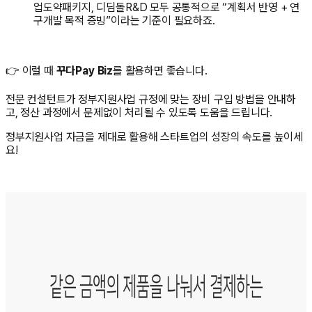
업도약패키지, 디딤돌R&D 모두 공통적으로 “계획서 반영 + 연
구개발 목적 증빙”이라는 기준이 필요하죠.
👉 이럴 때
꾸다Pay Biz
를 활용하면 좋습니다.
전문 컨설턴트가 정부지원사업 규정에 맞는 장비 구입 방법을 안내하
고, 정산 과정에서 문제없이 처리될 수 있도록 도움을 드립니다.
정부지원사업 자금을 제대로 활용해 스타트업의 성장의 속도를 높이세
요!