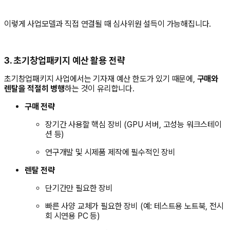
이렇게 사업모델과 직접 연결될 때 심사위원 설득이 가능해집니다.
3. 초기창업패키지 예산 활용 전략
초기창업패키지 사업에서는 기자재 예산 한도가 있기 때문에,
구매와
렌탈을 적절히 병행
하는 것이 유리합니다.
구매 전략
장기간 사용할 핵심 장비 (GPU 서버, 고성능 워크스테이
션 등)
연구개발 및 시제품 제작에 필수적인 장비
렌탈 전략
단기간만 필요한 장비
빠른 사양 교체가 필요한 장비 (예: 테스트용 노트북, 전시
회 시연용 PC 등)