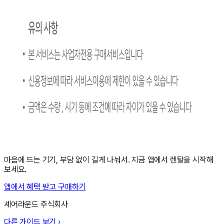
마음에 드는 기기, 부담 없이 길게 나눠서. 지금 앱에서 렌탈을 시작해
보세요.
앱에서 혜택 받고 구매하기
셰어라운드 주식회사
다른 가이드 보기 ›