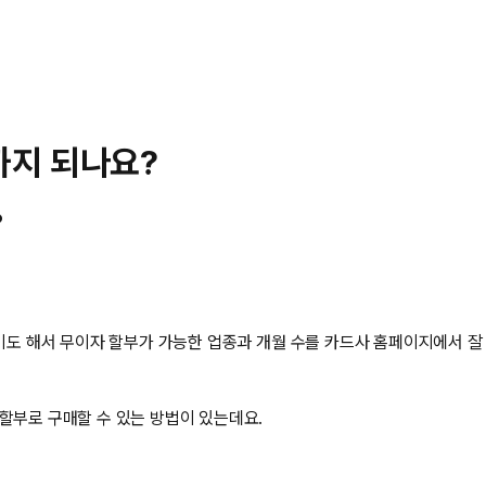
까지 되나요?
?
르기도 해서 무이자 할부가 가능한 업종과 개월 수를 카드사 홈페이지에서 잘
할부로 구매할 수 있는 방법이 있는데요.