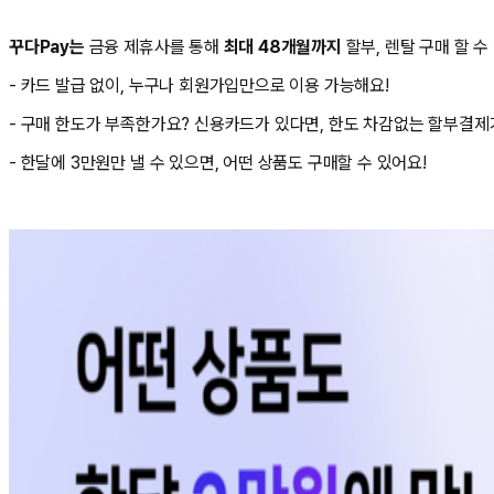
꾸다Pay는
금융 제휴사를 통해
최대 48개월까지
할부, 렌탈 구매 할 수
- 카드 발급 없이, 누구나 회원가입만으로 이용 가능해요!
- 구매 한도가 부족한가요? 신용카드가 있다면, 한도 차감없는 할부결제
- 한달에 3만원만 낼 수 있으면, 어떤 상품도 구매할 수 있어요!