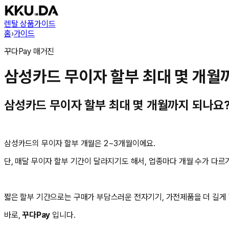
렌탈 상품
가이드
홈
›
가이드
꾸다Pay
매거진
삼성카드 무이자 할부 최대 몇 개월
삼성카드 무이자 할부 최대 몇 개월까지 되나요
삼성카드의 무이자 할부 개월은 2~3개월이에요.
단, 매달 무이자 할부 기간이 달라지기도 해서, 업종마다 개월 수가 다
짧은 할부 기간으로는 구매가 부담스러운 전자기기, 가전제품을 더 길게 
바로,
꾸다Pay
입니다.