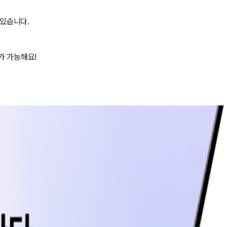
 있습니다.
가 가능해요!