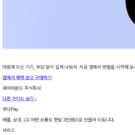
마음에 드는 기기, 부담 없이 길게 나눠서. 지금 앱에서 렌탈을 시작해 보
앱에서 혜택 받고 구매하기
셰어라운드 주식회사
다른 가이드 보기 ›
꾸다Pay
애플, 삼성, LG 어떤 상품도 한달 3만원으로 만들어 드립니다.
서비스