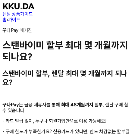
렌탈 상품
가이드
홈
›
가이드
꾸다Pay
매거진
스탠바이미 할부 최대 몇 개월까지
되나요?
스탠바이미 할부, 렌탈 최대 몇 개월까지 되나
요?
꾸다Pay는
금융 제휴사를 통해
최대 48개월까지
할부, 렌탈 구매 할
수 있습니다.
- 카드 발급 없이, 누구나 회원가입만으로 이용 가능해요!
- 구매 한도가 부족한가요? 신용카드가 있다면, 한도 차감없는 할부결