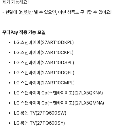
제가 가능해요!
- 한달에 3만원만 낼 수 있으면, 어떤 상품도 구매할 수 있어요!
꾸다Pay 적용 가능 모델
LG 스탠바이미(27ART10DKPL)
LG 스탠바이미(27ART10CKPL)
LG 스탠바이미(27ART10DSPL)
LG 스탠바이미(27ART10DQPL)
LG 스탠바이미(27ART10CMPL)
LG 스탠바이미 Go(스탠바이미고)(27LX5QKNA)
LG 스탠바이미 Go(스탠바이미고)(27LX5QMNA)
LG 룸앤 TV(27TQ600SW)
LG 룸앤 TV(27TQ600SY)