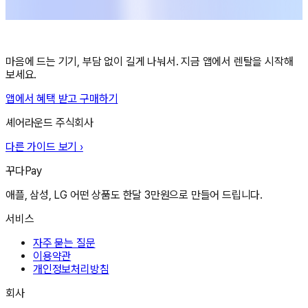
마음에 드는 기기, 부담 없이 길게 나눠서. 지금 앱에서 렌탈을 시작해
보세요.
앱에서 혜택 받고 구매하기
셰어라운드 주식회사
다른 가이드 보기 ›
꾸다Pay
애플, 삼성, LG 어떤 상품도 한달 3만원으로 만들어 드립니다.
서비스
자주 묻는 질문
이용약관
개인정보처리방침
회사