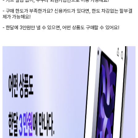
- 카드 발급 없이, 누구나 회원가입만으로 이용 가능해요!
- 구매 한도가 부족한가요? 신용카드가 있다면, 한도 차감없는 할부결
제가 가능해요!
- 한달에 3만원만 낼 수 있으면, 어떤 상품도 구매할 수 있어요!