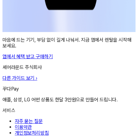
마음에 드는 기기, 부담 없이 길게 나눠서. 지금 앱에서 렌탈을 시작해
보세요.
앱에서 혜택 받고 구매하기
셰어라운드 주식회사
다른 가이드 보기 ›
꾸다Pay
애플, 삼성, LG 어떤 상품도 한달 3만원으로 만들어 드립니다.
서비스
자주 묻는 질문
이용약관
개인정보처리방침