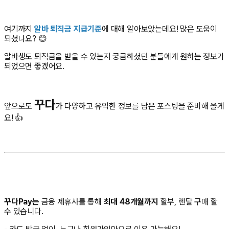
여기까지
알바 퇴직금 지급기준
에 대해 알아보았는데요! 많은 도움이
되셨나요? 😊
알바생도 퇴직금을 받을 수 있는지 궁금하셨던 분들에게 원하는 정보가
되었으면 좋겠어요.
꾸다
앞으로도
가 다양하고 유익한 정보를 담은 포스팅을 준비해 올게
요! 👍
꾸다Pay는
금융 제휴사를 통해
최대 48개월까지
할부, 렌탈 구매 할
수 있습니다.