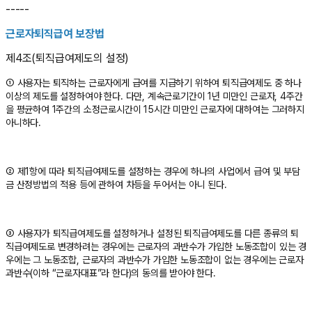
-----
근로자퇴직급여 보장법
제4조(퇴직급여제도의 설정)
① 사용자는 퇴직하는 근로자에게 급여를 지급하기 위하여 퇴직급여제도 중 하나
이상의 제도를 설정하여야 한다. 다만, 계속근로기간이 1년 미만인 근로자, 4주간
을 평균하여 1주간의 소정근로시간이 15시간 미만인 근로자에 대하여는 그러하지
아니하다.
② 제1항에 따라 퇴직급여제도를 설정하는 경우에 하나의 사업에서 급여 및 부담
금 산정방법의 적용 등에 관하여 차등을 두어서는 아니 된다.
③ 사용자가 퇴직급여제도를 설정하거나 설정된 퇴직급여제도를 다른 종류의 퇴
직급여제도로 변경하려는 경우에는 근로자의 과반수가 가입한 노동조합이 있는 경
우에는 그 노동조합, 근로자의 과반수가 가입한 노동조합이 없는 경우에는 근로자
과반수(이하 “근로자대표”라 한다)의 동의를 받아야 한다.