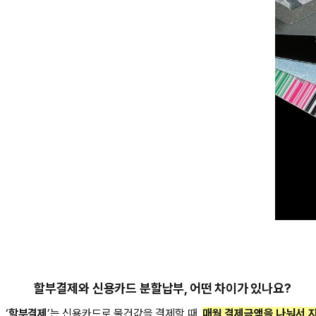
할부결제와 신용카드 분할납부, 어떤 차이가 있나요?
‘
할부결제
’는 신용카드로 물건값을 결제할 때,
매월 결제금액을 나눠서 지