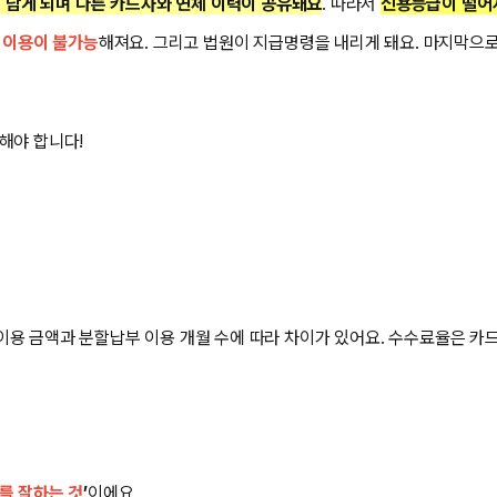
 남게 되며
다른 카드사와 연체 이력이 공유돼요
. 따라서
신용등급이 떨어지
 이용이 불가능
해져요. 그리고 법원이 지급명령을 내리게 돼요. 마지막으
해야 합니다!
 이용 금액과 분할납부 이용 개월 수에 따라 차이가 있어요. 수수료율은 카드
를 잘하는 것
’
이에요.