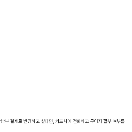
할납부 결제로 변경하고 싶다면, 카드사에 전화하고 무이자 할부 여부를