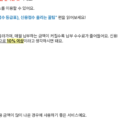
를 이용할 수 있어요.
수 등급표), 신용점수 올리는 꿀팁
"
편을 읽어보세요!
 올라가며, 매월 납부하는 금액이 커질수록 납부 수수료가 줄어들어요. 신
적으로
10% 이상
이라고 생각하시면 돼요.
용 금액이 많이 나온 경우에 사용하기 좋은 서비스예요.