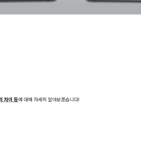
의 차이 등
에 대해 자세히 알아보겠습니다!