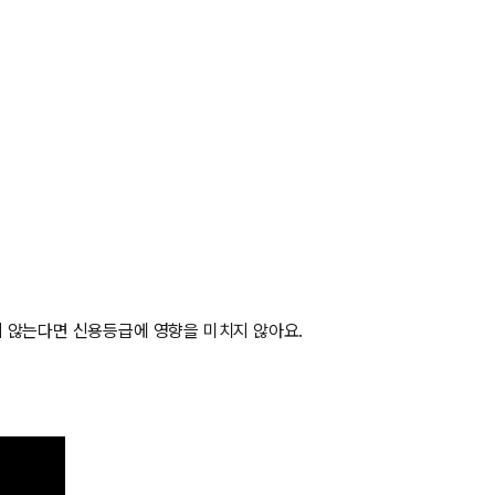
지 않는다면 신용등급에 영향을 미치지 않아요.