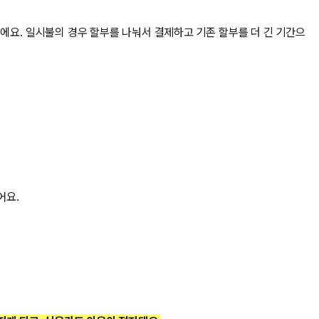
에요. 일시불의 경우 할부를 나눠서 결제하고 기존 할부를 더 긴 기간으
어요.