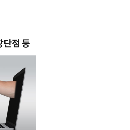
장단점 등