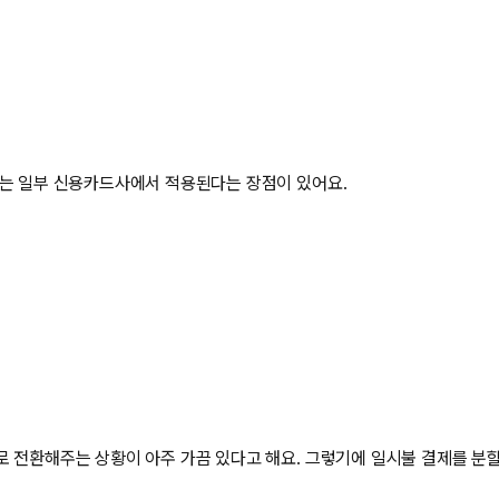
우는 일부 신용카드사에서 적용된다는 장점이 있어요.
로 전환해주는 상황이 아주 가끔 있다고 해요. 그렇기에 일시불 결제를 분