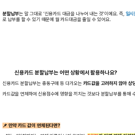
분할납부
는 말 그대로 ‘신용카드 대금을 나누어 내는 것’이에요. 즉,
일시
로 납부를 할 수 있기 때문에 월 카드대금을 줄일 수 있어요.
신용카드 분할납부는 어떤 상황에서 활용하나요?
신용카드 분할납부는 충동구매 등 다가오는
카드값을 고려하지 않아 상
카드값을 연체하여 신용점수에 영향을 끼치는 것보다 분할납부를 통해 수
📌 만약 카드 값이 연체된다면?