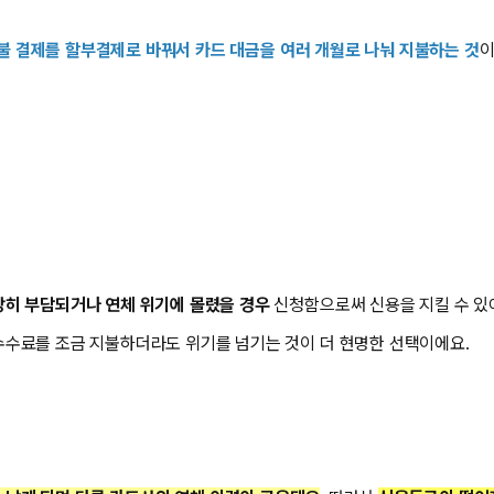
불 결제를 할부결제로 바꿔서 카드 대금을 여러 개월로 나눠 지불하는 것
이
당히 부담되거나 연체 위기에 몰렸을 경우
신청함으로써 신용을 지킬 수 있
수료를 조금 지불하더라도 위기를 넘기는 것이 더 현명한 선택이에요.