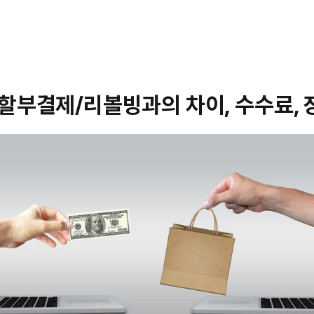
 할부결제/리볼빙과의 차이, 수수료, 