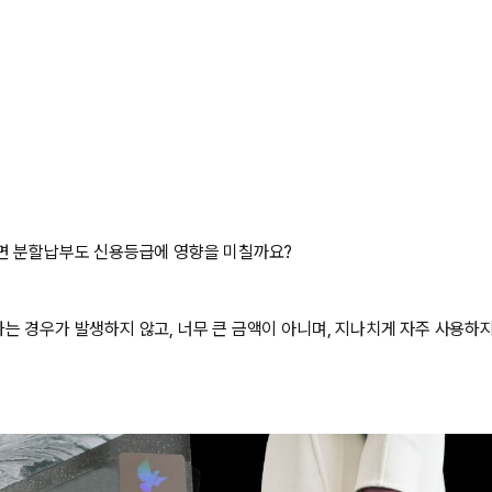
면 분할납부도 신용등급에 영향을 미칠까요?
는 경우가 발생하지 않고, 너무 큰 금액이 아니며, 지나치게 자주 사용하