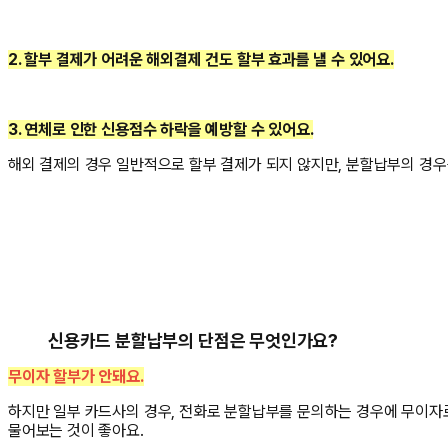
2. 할부 결제가 어려운 해외결제 건도 할부 효과를 낼 수 있어요.
3. 연체로 인한 신용점수 하락을 예방할 수 있어요.
해외 결제의 경우 일반적으로 할부 결제가 되지 않지만, 분할납부의 경
신용카드 분할납부의 단점은 무엇인가요?
무이자 할부가 안돼요.
하지만 일부 카드사의 경우, 전화로 분할납부를 문의하는 경우에 무이자
물어보는 것이 좋아요.