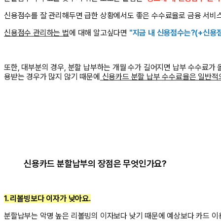
신용점수를 잘 관리해두면 급한 상황에서도 좋은 수수료율로 금융 서비스
신용점수 관리하는 법
에 대해 알고싶다면
"
지금 내 신용점수는?(+신용점
또한, 대부분의 경우, 분할 납부하는 개월 수가 길어지면 납부 수수료가
용받는 경우가 많지 않기 때문에
신용카드 분할 납부 수수료율은 일반
신용카드 분할납부의 장점은 무엇인가요?
1. 리볼빙보다 이자가 낮아요.
분할납부는 악명 높은 리볼빙의 이자보다 낮기 때문에 예상보다 카드 이