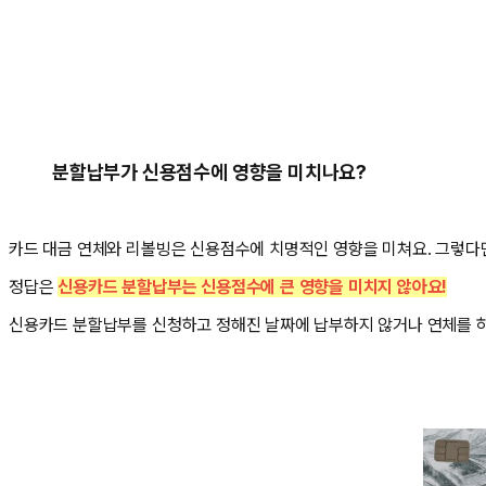
분할납부가 신용점수에 영향을 미치나요?
카드 대금 연체와 리볼빙은 신용점수에 치명적인 영향을 미쳐요. 그렇다
정답은
신용카드 분할납부는 신용점수에 큰 영향을 미치지 않아요!
신용카드 분할납부를 신청하고 정해진 날짜에 납부하지 않거나 연체를 하