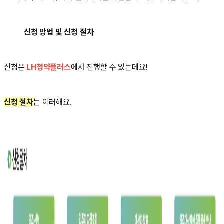
신청 방법 및 신청 절차
신청은
LH청약플러스
에서 진행할 수 있는데요!
신청 절차
는 이러해요.