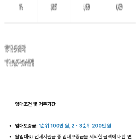
임대조건 및 거주기간
임대보증금:
1순위 100만 원, 2・3순위 200만 원
월임대료:
전세지원금 중 임대보증금을 제외한 금액에 대한
연