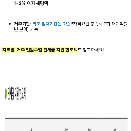
1~2% 이자 해당액
거주기간:
최초 임대기간은 2년
*자격요건 충족시 2회 재계약(2
년 단위) 가능
지역별, 거주 인원수별 전세금 지원 한도액
도 참고하세요!