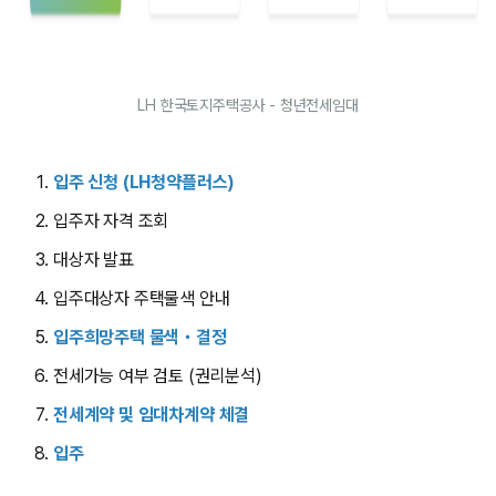
LH 한국토지주택공사 - 청년전세임대
입주 신청 (LH청약플러스)
입주자 자격 조회
대상자 발표
입주대상자 주택물색 안내
입주희망주택 물색・결정
전세가능 여부 검토 (권리분석)
전세계약 및 임대차계약 체결
입주