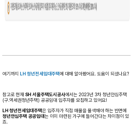
여기까지
LH 청년전세임대주택
에 대해 알아봤어요. 도움이 되셨나요?
참고로 현재
SH 서울주택도시공사
에서는 2023년 3차 청년안심주택
(구.역세권청년주택) 공공임대 입주자를 모집하고 있어요!
LH 청년전세임대주택
은 입주자가 직접 매물을 물색해야 하는 반면에
청년안심주택 공공임대
는 이미 마련된 가구에 들어간다는 차이점이 있
죠.