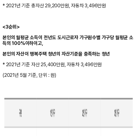
* 2021년 기준 총자산 29,200만원, 자동차 3,496만원
<3순위>
본인의 월평균 소득이 전년도 도시근로자 가구원수별 가구당 월평균 소
득의 100%이하이고,
본인의 자산이 행복주택 청년의 자산기준을 충족하는 청년
* 2021년 기준 자산 25,400만원, 자동차 3,496만원
(2021년 5월 기준, 단위 : 원)