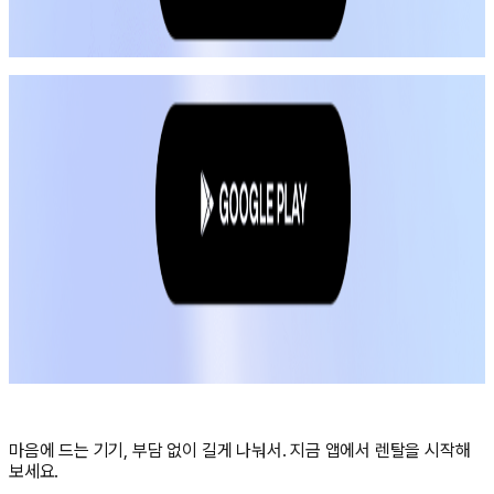
마음에 드는 기기, 부담 없이 길게 나눠서. 지금 앱에서 렌탈을 시작해
보세요.