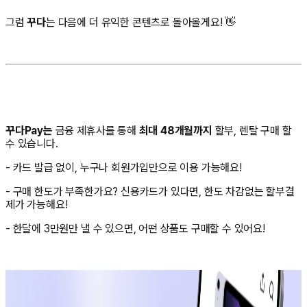
그럼
꾸다
는 다음에 더 유익한 콘텐츠로 돌아올게요! 👋
꾸다Pay는
금융 제휴사를 통해
최대 48개월까지
할부, 렌탈 구매 할
수 있습니다.
- 카드 발급 없이, 누구나 회원가입만으로 이용 가능해요!
- 구매 한도가 부족한가요? 신용카드가 있다면, 한도 차감없는 할부결
제가 가능해요!
- 한달에 3만원만 낼 수 있으면, 어떤 상품도 구매할 수 있어요!