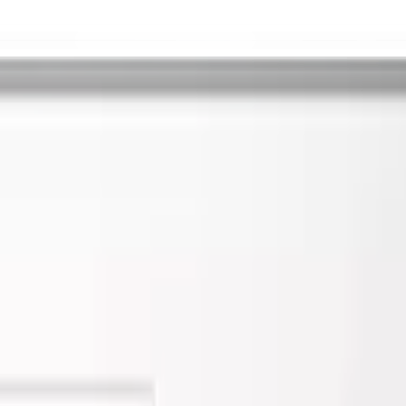
 (BEI3CSQ)