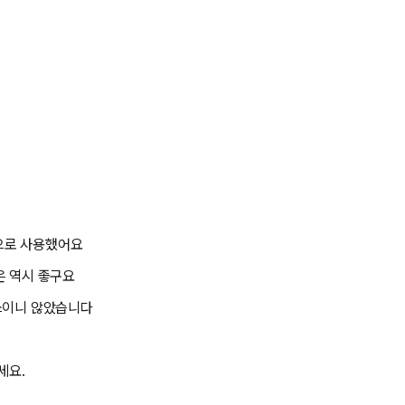
으로 사용했어요
은 역시 좋구요
 쓰이니 않았습니다
세요.