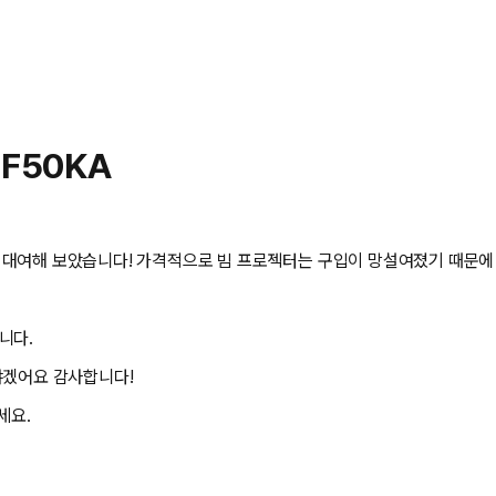
PF50KA
대여해 보았습니다! 가격적으로 빔 프로젝터는 구입이 망설여졌기 때문에 대
니다.
야겠어요 감사합니다!
세요.