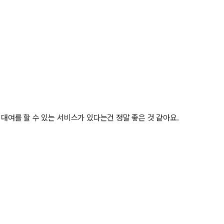
여를 할 수 있는 서비스가 있다는건 정말 좋은 것 같아요.