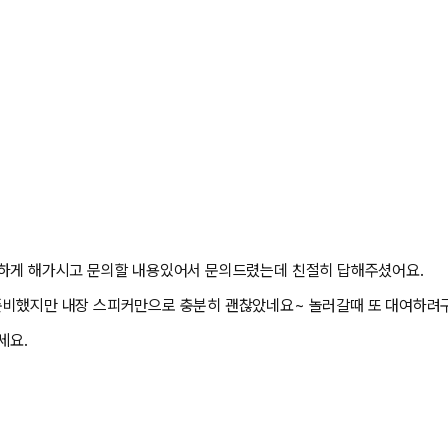
리하게 해가시고 문의할 내용있어서 문의드렸는데 친절히 답해주셨어요.
준비했지만 내장 스피커만으로 충분히 괜찮았네요~ 놀러갈때 또 대여하려
세요.