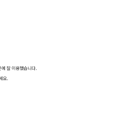
에 잘 이용했습니다.
세요.