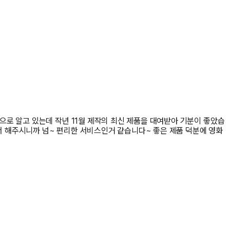
로 알고 있는데 작년 11월 제작의 최신 제품을 대여받아 기분이 좋았습
 해주시니까 넘~ 편리한 서비스인거 같습니다~ 좋은 제품 덕분에 영화