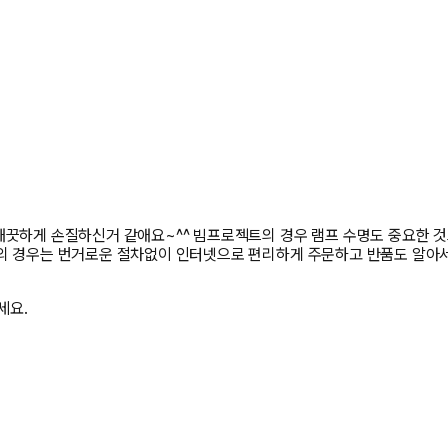
끗하게 손질하신거 같애요~^^ 빔프로젝트의 경우 램프 수명도 중요한 것으
의 경우는 번거로운 절차없이 인터넷으로 편리하게 주문하고 반품도 알아서
세요.