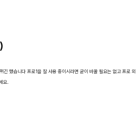
)
뀌긴 했습니다 프로1을 잘 사용 중이시라면 굳이 바꿀 필요는 없고 프로 
세요.