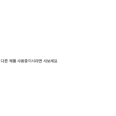
외 다른 제품 사용중이시라면 사보세요