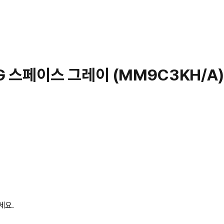
4G 스페이스 그레이 (MM9C3KH/A)
세요.