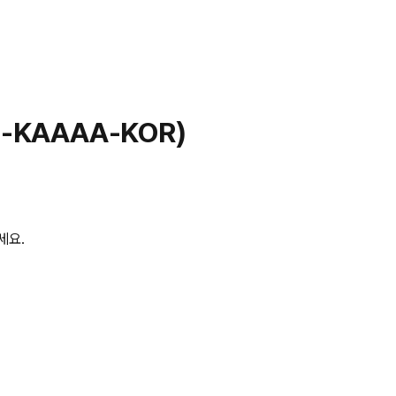
-KAAAA-KOR)
세요.