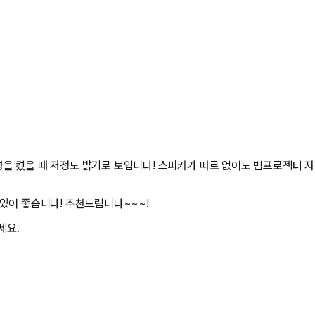
을 켰을 때 저정도 밝기로 보입니다! 스피커가 따로 없어도 빔프로젝터 자
있어 좋습니다! 추천드립니다~~~!
세요.