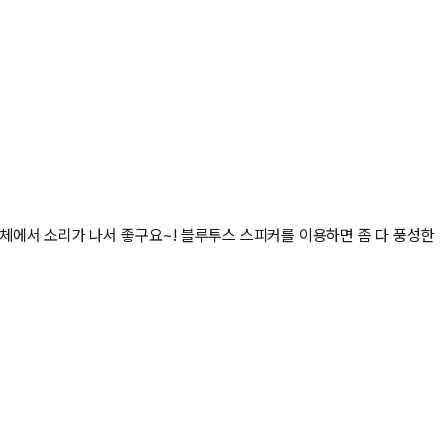
체에서 소리가 나서 좋구요~! 블루투스 스피커를 이용하면 좀 다 풍성한