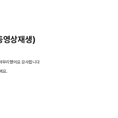
 동영상재생)
 마무리했어요 감사합니다
세요.