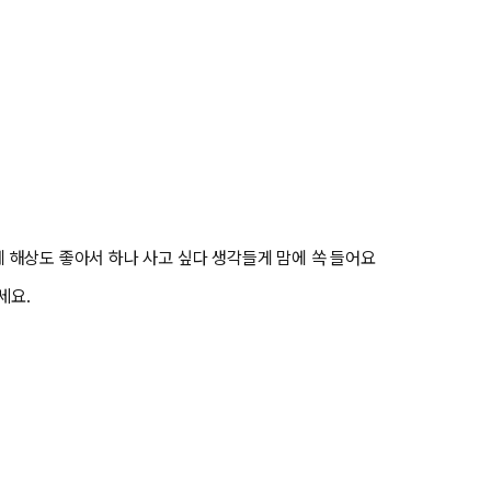
 해상도 좋아서 하나 사고 싶다 생각들게 맘에 쏙 들어요
세요.