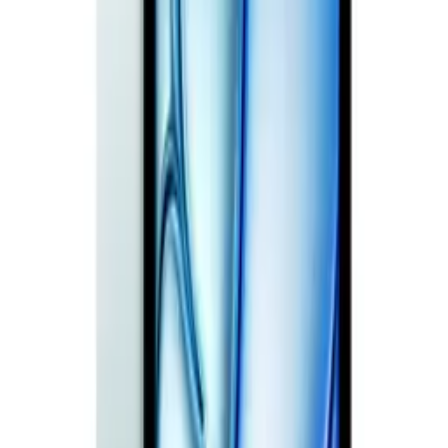
박**
★★★★★
김**
★★★★★