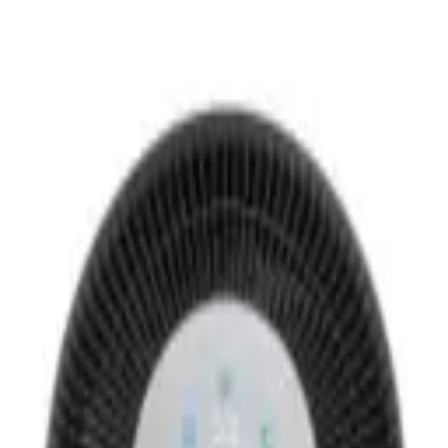
으로 골라보세요.