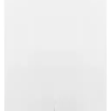
이**
★★★★★
렌**
★★★★★