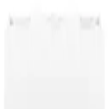
김**
★★★★★
박**
★★★★★
김**
★★★★★