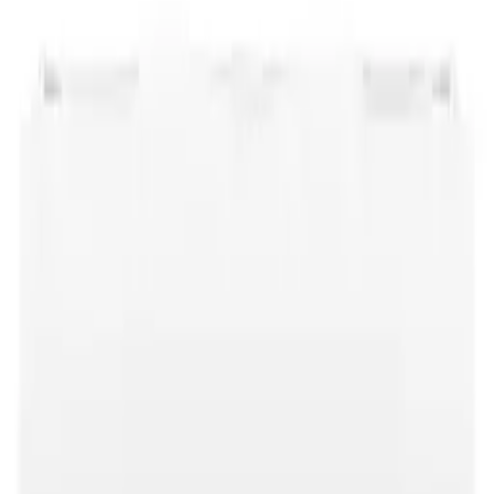
김**
★★★★★
박**
★★★★★
김**
★★★★★