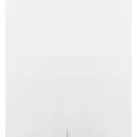
이**
★★★★★
렌**
★★★★★