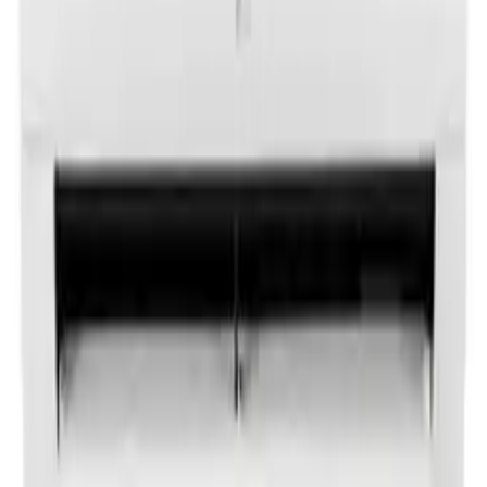
노**
★★★★★
문**
★★★★★