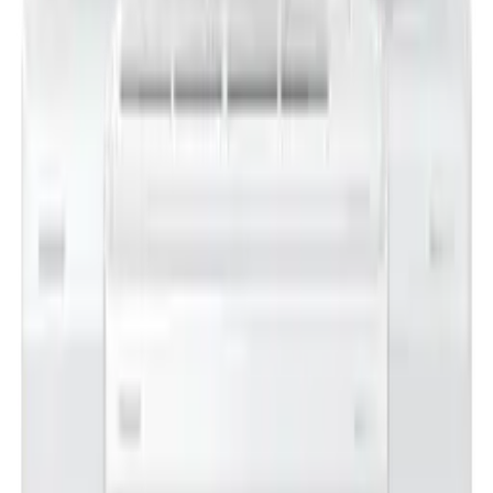
김**
★★★★★
이**
★★★★★
렌**
★★★★★