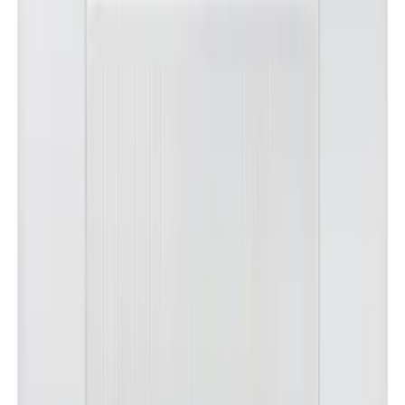
노**
★★★★★
문**
★★★★★