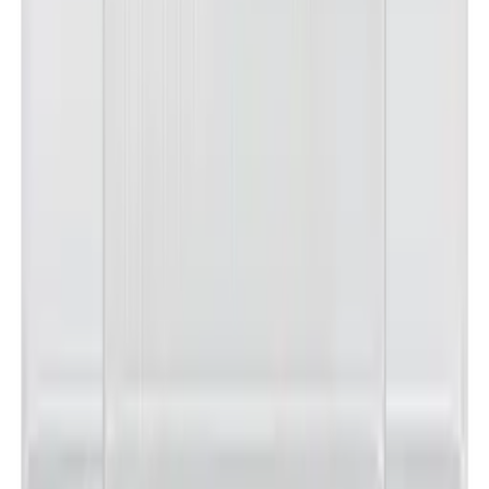
노**
★★★★★
문**
★★★★★