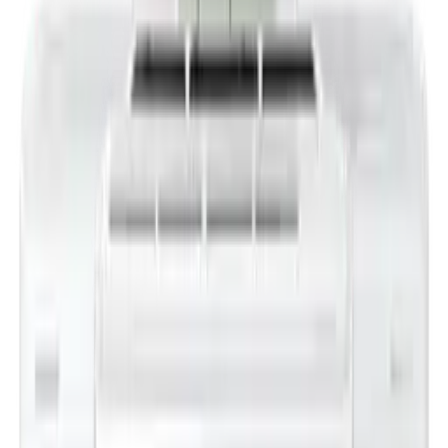
김**
★★★★★
박**
★★★★★
김**
★★★★★