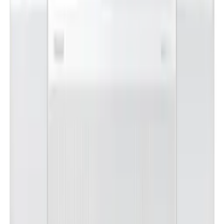
이**
★★★★★
렌**
★★★★★