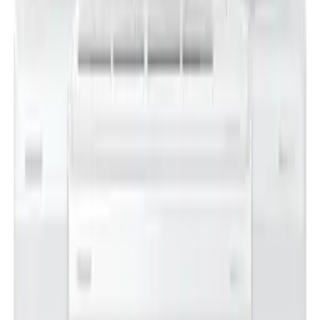
김**
★★★★★
이**
★★★★★
렌**
★★★★★