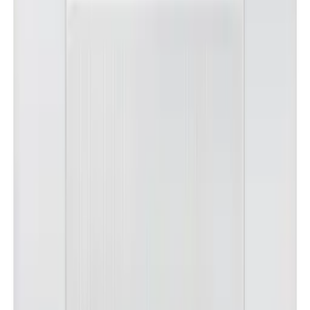
노**
★★★★★
문**
★★★★★