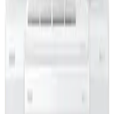
김**
★★★★★
이**
★★★★★
렌**
★★★★★