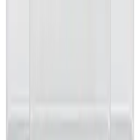
노**
★★★★★
문**
★★★★★