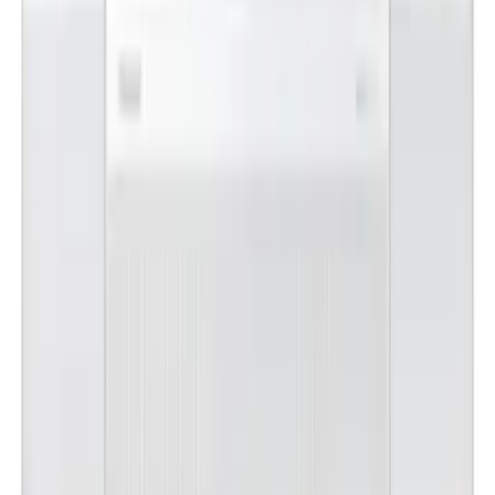
이**
★★★★★
렌**
★★★★★