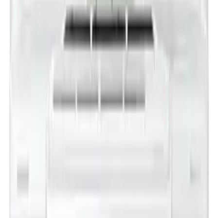
김**
★★★★★
박**
★★★★★
김**
★★★★★