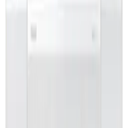
김**
★★★★★
이**
★★★★★
렌**
★★★★★