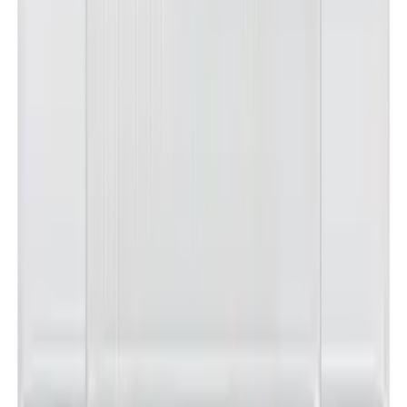
노**
★★★★★
문**
★★★★★