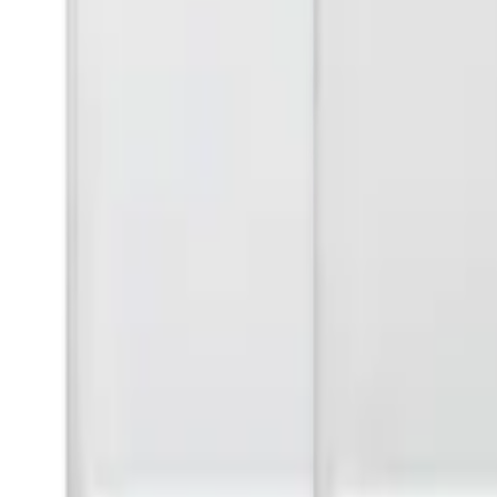
렌**
★★★★★
노**
★★★★★
문**
★★★★★