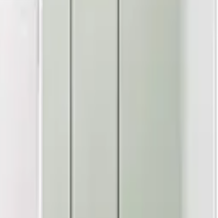
 골라보세요.