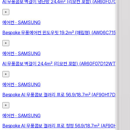
AI 무풍콤보 벽걸이 냉난방 24.4㎡ (리모컨 포함) (AR60F07C14WT
+
에어컨
·
SAMSUNG
Bespoke 무풍에어컨 윈도우핏 19.2㎡ (매립형) (AW06C7155EWAZ
+
에어컨
·
SAMSUNG
AI 무풍콤보 벽걸이 24.4㎡ (리모컨 포함) (AR60F07D12WT)
+
에어컨
·
SAMSUNG
Bespoke AI 무풍콤보 갤러리 프로 56.9/18.7㎡ (AF90H17D24GRT
+
에어컨
·
SAMSUNG
Bespoke AI 무풍콤보 갤러리 프로 청정 56.9/18.7㎡ (AF90H17D38