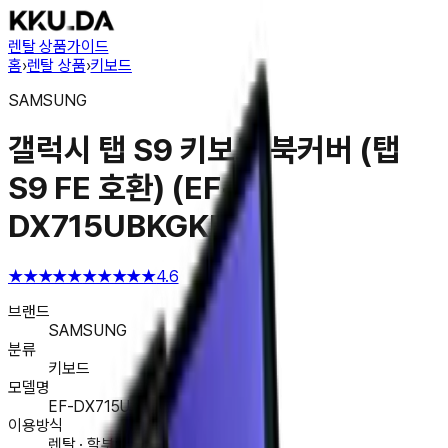
렌탈 상품
가이드
홈
›
렌탈 상품
›
키보드
SAMSUNG
갤럭시 탭 S9 키보드 북커버 (탭
S9 FE 호환) (EF-
DX715UBKGKR)
★★★★★
★★★★★
4.6
브랜드
SAMSUNG
분류
키보드
모델명
EF-DX715UBKGKR
이용방식
렌탈 · 할부 · 일시불 구매