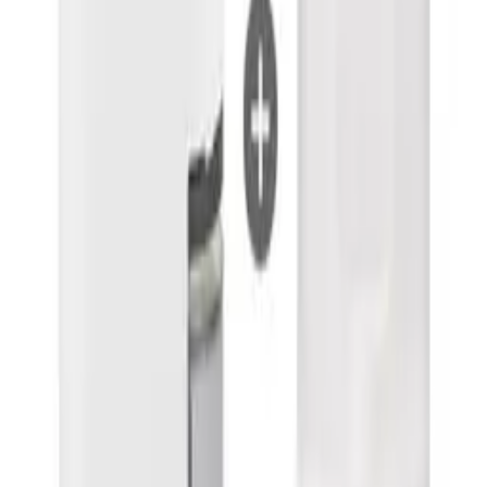
노**
★★★★★
문**
★★★★★