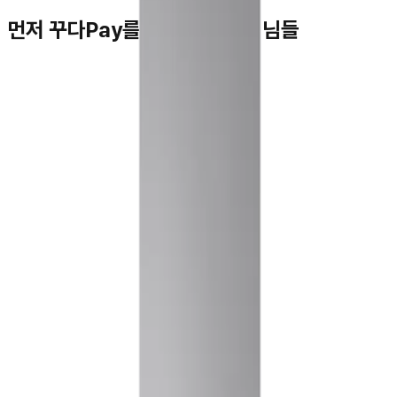
먼저 꾸다Pay를 이용하신 고객님들
김**
★★★★★
박**
★★★★★