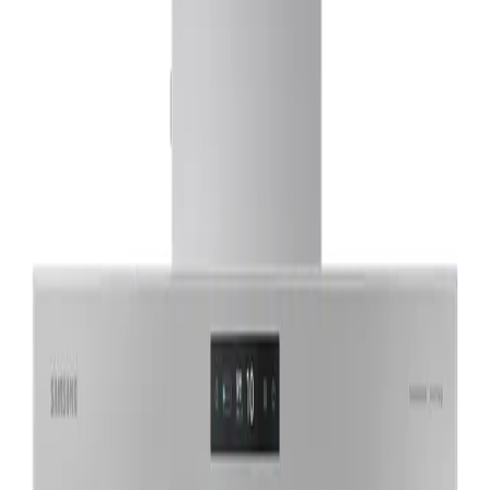
노**
★★★★★
문**
★★★★★