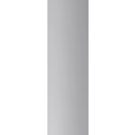
김**
★★★★★
이**
★★★★★
렌**
★★★★★