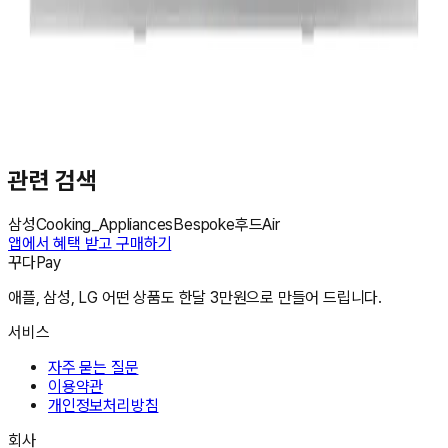
관련 검색
삼성
Cooking_Appliances
Bespoke
후드
Air
앱에서 혜택 받고 구매하기
꾸다Pay
애플, 삼성, LG 어떤 상품도 한달 3만원으로 만들어 드립니다.
서비스
자주 묻는 질문
이용약관
개인정보처리방침
회사