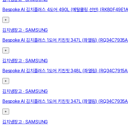
Bespoke AI 김치플러스 4도어 490L (메탈쿨링 선반) (RK80F49E1A
+
김치냉장고
·
SAMSUNG
Bespoke AI 김치플러스 1도어 키친핏 347L (좌열림) (RQ34C7935A
+
김치냉장고
·
SAMSUNG
Bespoke AI 김치플러스 1도어 키친핏 348L (좌열림) (RQ34C7915A
+
김치냉장고
·
SAMSUNG
Bespoke AI 김치플러스 1도어 키친핏 347L (좌열림) (RQ34C7935
+
김치냉장고
·
SAMSUNG