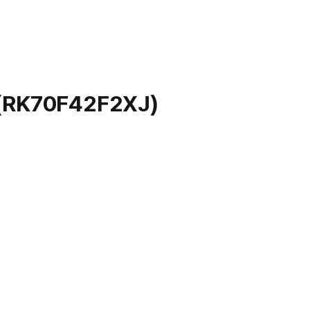
RK70F42F2XJ)