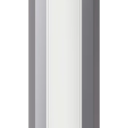
김**
★★★★★
이**
★★★★★