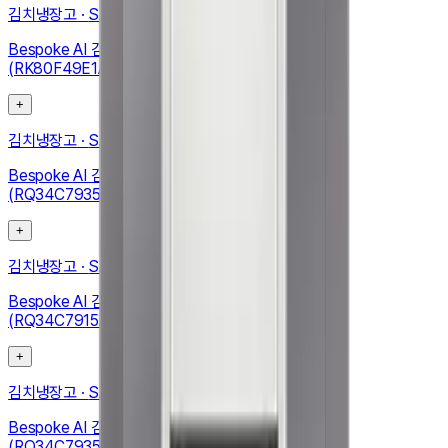
김치냉장고
·
SAMSUNG
Bespoke AI 김치플러스 4도어 490L (메탈쿨링 선반)
(RK80F49E1A)
+
김치냉장고
·
SAMSUNG
Bespoke AI 김치플러스 1도어 키친핏 347L (좌열림)
(RQ34C7935APET)
+
김치냉장고
·
SAMSUNG
Bespoke AI 김치플러스 1도어 키친핏 348L (좌열림)
(RQ34C7915AP01)
+
김치냉장고
·
SAMSUNG
Bespoke AI 김치플러스 1도어 키친핏 347L (좌열림)
(RQ34C7935APEW)