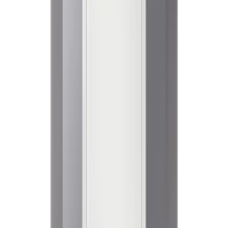
렌**
★★★★★
노**
★★★★★