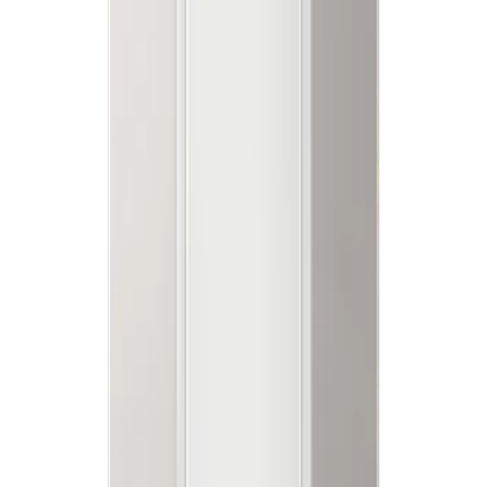
김**
★★★★★
이**
★★★★★