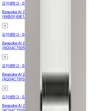
김치냉장고
·
SAMSUNG
Bespoke AI 김치플러스 4도어 490L (메탈쿨링 선반)
(RK80F49E1A)
+
김치냉장고
·
SAMSUNG
Bespoke AI 김치플러스 1도어 키친핏 347L (좌열림)
(RQ34C7935APET)
+
김치냉장고
·
SAMSUNG
Bespoke AI 김치플러스 1도어 키친핏 348L (좌열림)
(RQ34C7915AP01)
+
김치냉장고
·
SAMSUNG
Bespoke AI 김치플러스 1도어 키친핏 347L (좌열림)
(RQ34C7935APEW)