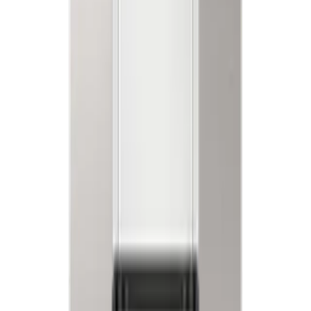
렌**
★★★★★
노**
★★★★★