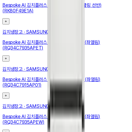
Bespoke AI 김치플러스 4도어 490L (메탈쿨링 선반)
(RK80F49E1A)
+
김치냉장고
·
SAMSUNG
Bespoke AI 김치플러스 1도어 키친핏 347L (좌열림)
(RQ34C7935APET)
+
김치냉장고
·
SAMSUNG
Bespoke AI 김치플러스 1도어 키친핏 348L (좌열림)
(RQ34C7915AP01)
+
김치냉장고
·
SAMSUNG
Bespoke AI 김치플러스 1도어 키친핏 347L (좌열림)
(RQ34C7935APEW)