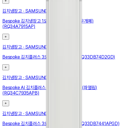
+
김치냉장고
·
SAMSUNG
Bespoke 김치냉장고 1도어 348L (우힌지, 우개폐)
(RQ34A7915AP)
+
김치냉장고
·
SAMSUNG
Bespoke 김치플러스 3도어 키친핏 313L (RQ33DB74D2GD)
+
김치냉장고
·
SAMSUNG
Bespoke AI 김치플러스 1도어 키친핏 347L (좌열림)
(RQ34C7935APB)
+
김치냉장고
·
SAMSUNG
Bespoke 김치플러스 3도어 키친핏 313L (RQ33DB7441APGD)