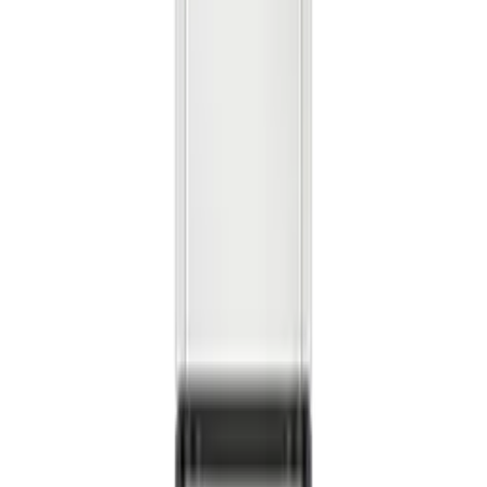
렌**
★★★★★
노**
★★★★★