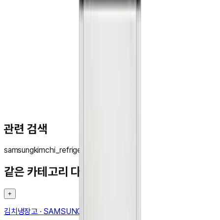
문**
★★★★★
관련 검색
samsung
kimchi_refrigerator
같은 카테고리 다른 기기
+
김치냉장고
·
SAMSUNG