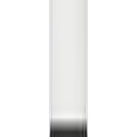
렌**
★★★★★
노**
★★★★★