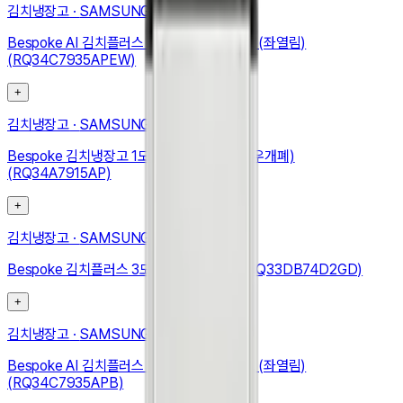
김치냉장고
·
SAMSUNG
Bespoke AI 김치플러스 1도어 키친핏 347L (좌열림)
(RQ34C7935APEW)
+
김치냉장고
·
SAMSUNG
Bespoke 김치냉장고 1도어 348L (우힌지, 우개폐)
(RQ34A7915AP)
+
김치냉장고
·
SAMSUNG
Bespoke 김치플러스 3도어 키친핏 313L (RQ33DB74D2GD)
+
김치냉장고
·
SAMSUNG
Bespoke AI 김치플러스 1도어 키친핏 347L (좌열림)
(RQ34C7935APB)